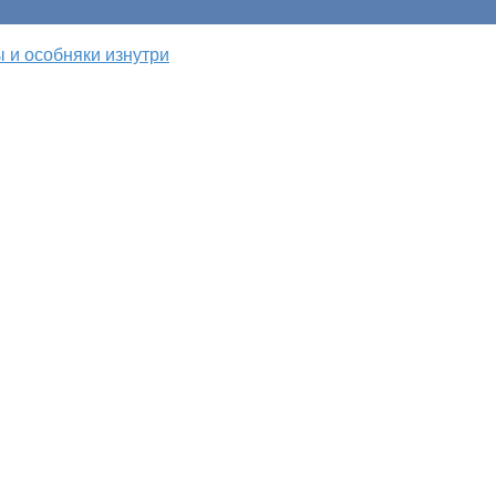
 и особняки изнутри