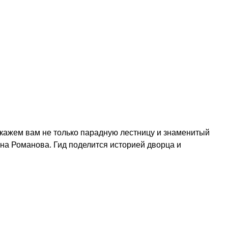
покажем вам не только парадную лестницу и знаменитый
на Романова. Гид поделится историей дворца и