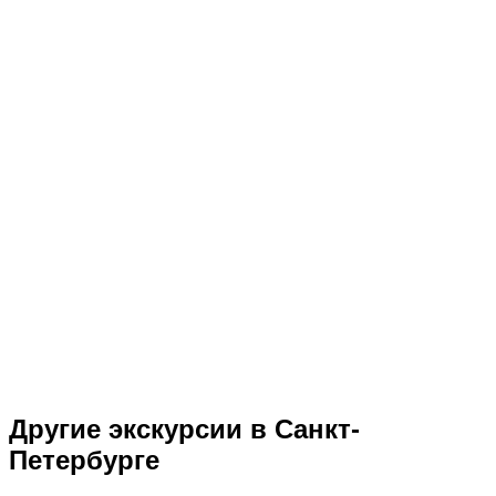
Другие экскурсии в Санкт-
Петербурге