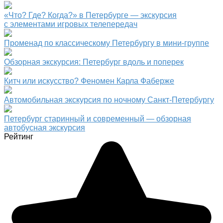
«Что? Где? Когда?» в Петербурге — экскурсия
с элементами игровых телепередач
Променад по классическому Петербургу в мини-группе
Обзорная экскурсия: Петербург вдоль и поперек
Китч или искусство? Феномен Карла Фаберже
Автомобильная экскурсия по ночному Санкт-Петербургу
Петербург старинный и современный — обзорная
автобусная экскурсия
Рейтинг