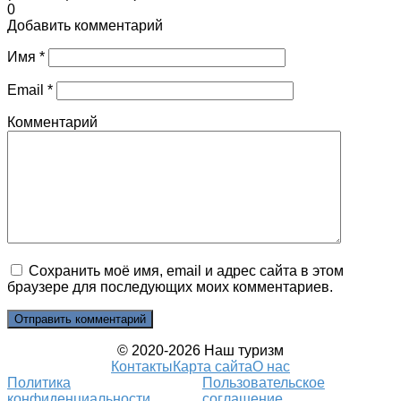
0
Добавить комментарий
Имя
*
Email
*
Комментарий
Сохранить моё имя, email и адрес сайта в этом
браузере для последующих моих комментариев.
© 2020-2026 Наш туризм
Контакты
Карта сайта
О нас
Политика
Пользовательское
конфиденциальности
соглашение