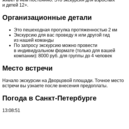
и детей 12+.
Организационные детали
Это пешеходная прогулка протяженностью 2 км
Экскурсию для вас проведу я или другой гид
из нашей команды
По запросу экскурсию можно провести
в индивидуальном формате (только для вашей
компании): 8000 руб. для группы до 4 человек
Место встречи
Начало экскурсии на Дворцовой площади. Точное место
встречи вы узнаете после внесения предоплаты.
Погода в Санкт-Петербурге
13:08:51