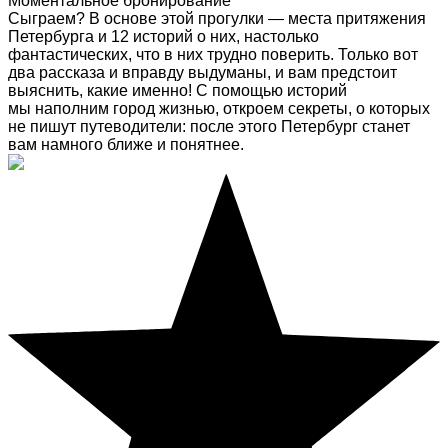
Моментальное бронирование
Сыграем? В основе этой прогулки — места притяжения
Петербурга и 12 историй о них, настолько
фантастических, что в них трудно поверить. Только вот
два рассказа и вправду выдуманы, и вам предстоит
выяснить, какие именно! С помощью историй
мы наполним город жизнью, откроем секреты, о которых
не пишут путеводители: после этого Петербург станет
вам намного ближе и понятнее.