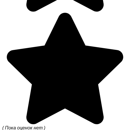
( Пока оценок нет )