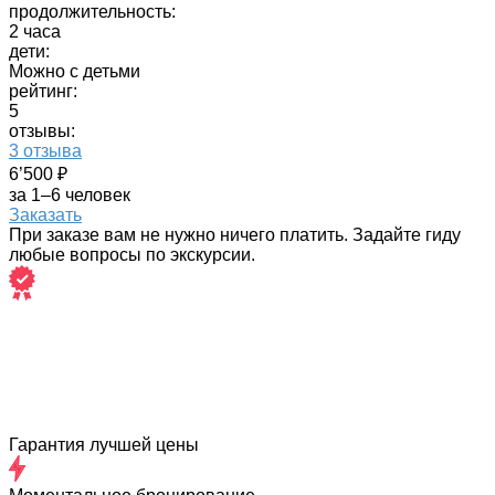
продолжительность:
2 часа
дети:
Можно с детьми
рейтинг:
5
отзывы:
3 отзыва
6’500 ₽
за 1–6 человек
Заказать
При заказе вам не нужно ничего платить. Задайте гиду
любые вопросы по экскурсии.
Гарантия лучшей цены