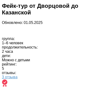
Фейк-тур от Дворцовой до
Казанской
Обновлено:
01.05.2025
группа:
1–6 человек
продолжительность:
2 часа
дети:
Можно с детьми
рейтинг:
5
отзывы:
3 отзыва