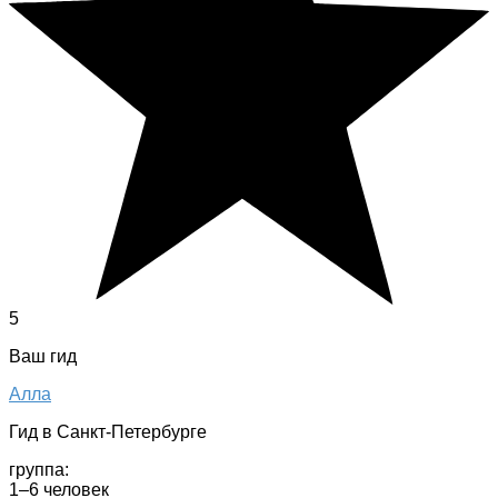
5
Ваш гид
Алла
Гид в Санкт-Петербурге
группа:
1–6 человек