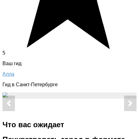
5
Ваш гид
Алла
Гид в Санкт-Петербурге
Что вас ожидает