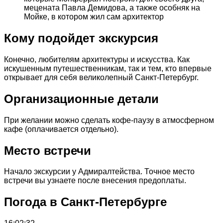
мецената Павла Демидова, а также особняк на
Мойке, в котором жил сам архитектор
Кому подойдет экскурсия
Конечно, любителям архитектуры и искусства. Как
искушенным путешественникам, так и тем, кто впервые
открывает для себя великолепный Санкт-Петербург.
Организационные детали
При желании можно сделать кофе-паузу в атмосферном
кафе (оплачивается отдельно).
Место встречи
Начало экскурсии у Адмиралтейства. Точное место
встречи вы узнаете после внесения предоплаты.
Погода в Санкт-Петербурге