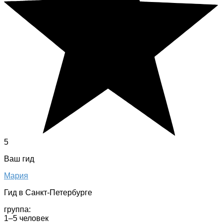
5
Ваш гид
Maрия
Гид в Санкт-Петербурге
группа:
1–5 человек