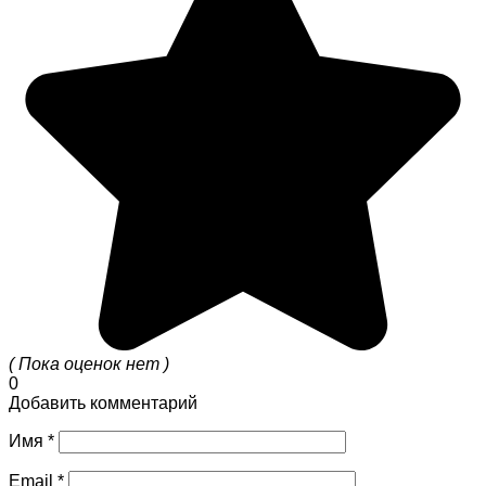
( Пока оценок нет )
0
Добавить комментарий
Имя
*
Email
*