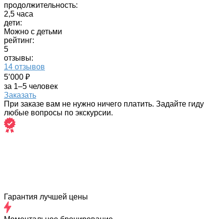
продолжительность:
2,5 часа
дети:
Можно с детьми
рейтинг:
5
отзывы:
14 отзывов
5’000 ₽
за 1–5 человек
Заказать
При заказе вам не нужно ничего платить. Задайте гиду
любые вопросы по экскурсии.
Гарантия лучшей цены