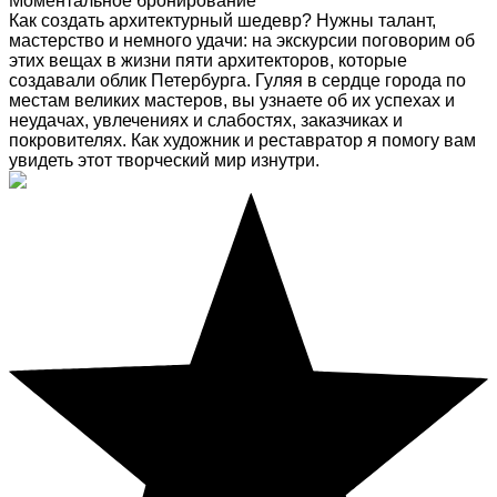
Моментальное бронирование
Как создать архитектурный шедевр? Нужны талант,
мастерство и немного удачи: на экскурсии поговорим об
этих вещах в жизни пяти архитекторов, которые
создавали облик Петербурга. Гуляя в сердце города по
местам великих мастеров, вы узнаете об их успехах и
неудачах, увлечениях и слабостях, заказчиках и
покровителях. Как художник и реставратор я помогу вам
увидеть этот творческий мир изнутри.