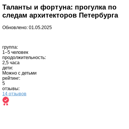
Таланты и фортуна: прогулка по
следам архитекторов Петербурга
Обновлено:
01.05.2025
группа:
1–5 человек
продолжительность:
2,5 часа
дети:
Можно с детьми
рейтинг:
5
отзывы:
14 отзывов