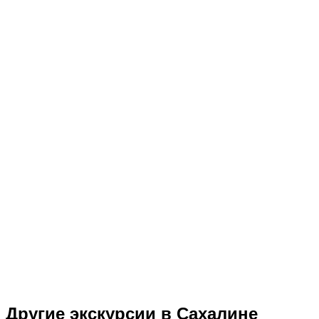
Другие экскурсии в Сахалине