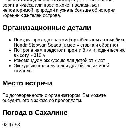
верит в чудеса или просто хочет насладиться
неповторимой природой и узнать больше об истории
коренных жителей острова.
Организационные детали
Поездка проходит на комфортабельном автомобиле
Honda Stepwgn Spada (к месту старта и обратно)
По тропе нам предстоит пройти 3 км и подняться на
высоту ~ 310 м
Рекомендуем экскурсию для детей от 7 лет
Экскурсию проведу я или другой гид из моей
команды
Место встречи
По договоренности с организатором. Вы можете
обсудить его в заказе до предоплаты.
Погода в Сахалине
02:47:53