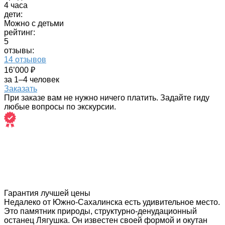
4 часа
дети:
Можно с детьми
рейтинг:
5
отзывы:
14 отзывов
16’000 ₽
за 1–4 человек
Заказать
При заказе вам не нужно ничего платить. Задайте гиду
любые вопросы по экскурсии.
Гарантия лучшей цены
Недалеко от Южно-Сахалинска есть удивительное место.
Это памятник природы, структурно-денудационный
останец Лягушка. Он известен своей формой и окутан