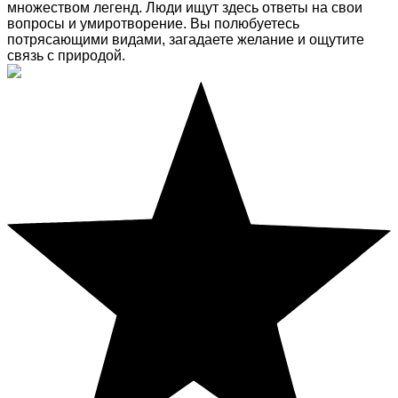
множеством легенд. Люди ищут здесь ответы на свои
вопросы и умиротворение. Вы полюбуетесь
потрясающими видами, загадаете желание и ощутите
связь с природой.