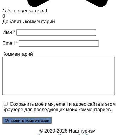
( Пока оценок нет )
0
Добавить комментарий
Имя
*
Email
*
Комментарий
Сохранить моё имя, email и адрес сайта в этом
браузере для последующих моих комментариев.
© 2020-2026 Наш туризм