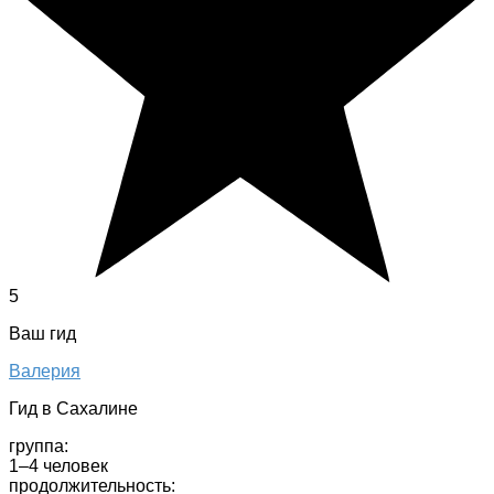
5
Ваш гид
Валерия
Гид в Сахалине
группа:
1–4 человек
продолжительность: