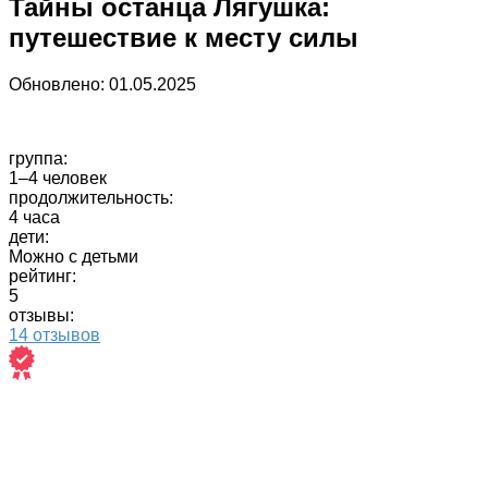
Тайны останца Лягушка:
путешествие к месту силы
Обновлено:
01.05.2025
группа:
1–4 человек
продолжительность:
4 часа
дети:
Можно с детьми
рейтинг:
5
отзывы:
14 отзывов