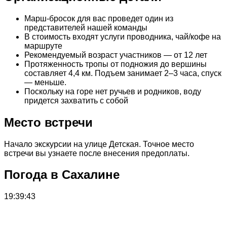
Марш-бросок для вас проведет один из
представителей нашей команды
В стоимость входят услуги проводника, чай/кофе на
маршруте
Рекомендуемый возраст участников — от 12 лет
Протяженность тропы от подножия до вершины
составляет 4,4 км. Подъем занимает 2–3 часа, спуск
— меньше.
Поскольку на горе нет ручьев и родников, воду
придется захватить с собой
Место встречи
Начало экскурсии на улице Детская. Точное место
встречи вы узнаете после внесения предоплаты.
Погода в Сахалине
19:39:43