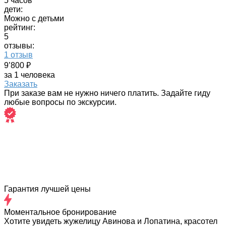
5 часов
дети:
Можно с детьми
рейтинг:
5
отзывы:
1 отзыв
9’800 ₽
за 1 человека
Заказать
При заказе вам не нужно ничего платить. Задайте гиду
любые вопросы по экскурсии.
Гарантия лучшей цены
Моментальное бронирование
Хотите увидеть жужелицу Авинова и Лопатина, красотел