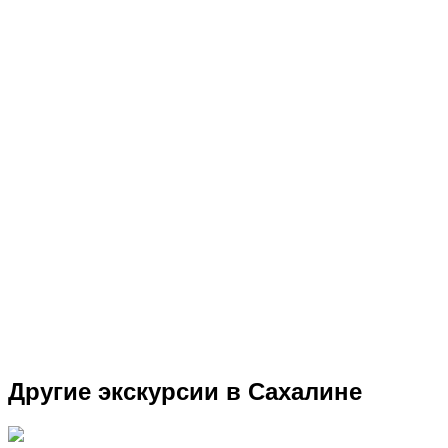
Другие экскурсии в Сахалине