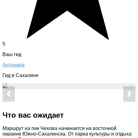
5
Ваш гид
Антонина
Гид в Сахалине
Что вас ожидает
Маршрут на пик Чехова начинается на восточной
окраине Южно-Сахалинска. От парка культуры и отдыха