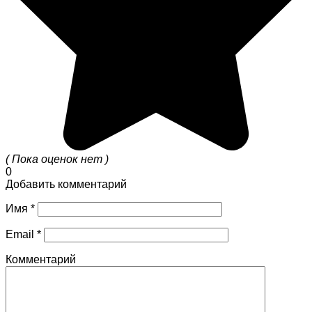
( Пока оценок нет )
0
Добавить комментарий
Имя
*
Email
*
Комментарий