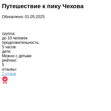
Путешествие к пику Чехова
Обновлено:
01.05.2025
группа:
до 10 человек
продолжительность:
5 часов
дети:
Можно с детьми
рейтинг:
5
отзывы:
1 отзыв