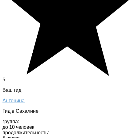
5
Ваш гид
Антонина
Гид в Сахалине
группа:
до 10 человек
продолжительность: