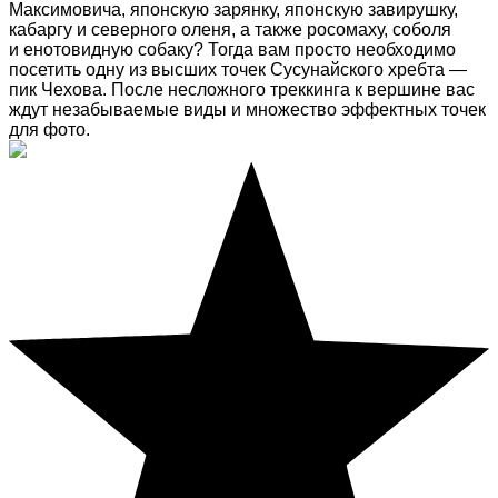
Максимовича, японскую зарянку, японскую завирушку,
кабаргу и северного оленя, а также росомаху, соболя
и енотовидную собаку? Тогда вам просто необходимо
посетить одну из высших точек Сусунайского хребта —
пик Чехова. После несложного треккинга к вершине вас
ждут незабываемые виды и множество эффектных точек
для фото.