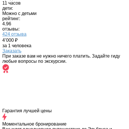
11 часов
дети:
Можно с детьми
рейтинг:
4.96
отзывы:
424 отзыва
4’000 ₽
за 1 человека
Заказать
При заказе вам не нужно ничего платить. Задайте гиду
любые вопросы по экскурсии.
Гарантия лучшей цены
Моментальное бронирование