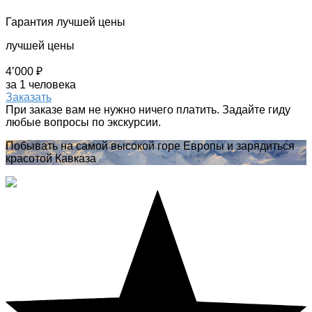
Гарантия лучшей цены
лучшей цены
4’000 ₽
за 1 человека
Заказать
При заказе вам не нужно ничего платить. Задайте гиду
любые вопросы по экскурсии.
Побывать на самой высокой горе Европы и зарядиться
красотой Кавказа