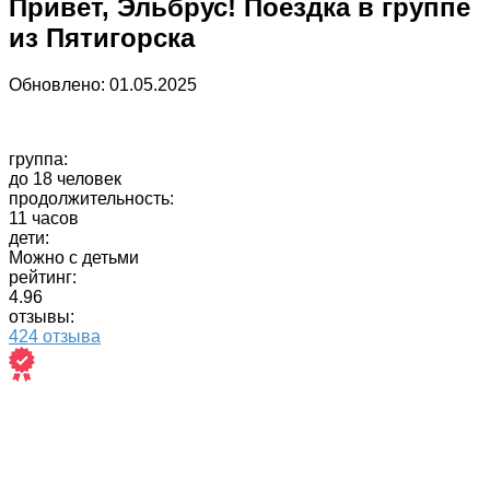
Привет, Эльбрус! Поездка в группе
из Пятигорска
Обновлено:
01.05.2025
группа:
до 18 человек
продолжительность:
11 часов
дети:
Можно с детьми
рейтинг:
4.96
отзывы:
424 отзыва