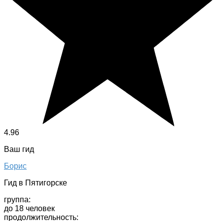
4.96
Ваш гид
Борис
Гид в Пятигорске
группа:
до 18 человек
продолжительность: