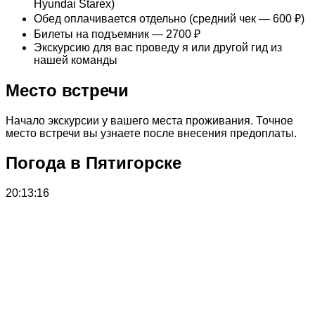
Hyundai Starex)
Обед оплачивается отдельно (средний чек — 600 ₽)
Билеты на подъемник — 2700 ₽
Экскурсию для вас проведу я или другой гид из
нашей команды
Место встречи
Начало экскурсии у вашего места проживания. Точное
место встречи вы узнаете после внесения предоплаты.
Погода в Пятигорске
20:13:16