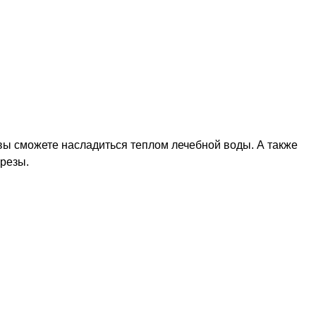
 вы сможете насладиться теплом лечебной воды. А также
резы.