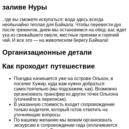
заливе Нуры
, где вы сможете искупаться: вода здесь всегда
необычайно теплая для Байкала. Чтобы перевести дух
после трекингов, днем мы остановимся на обед: вас ждет
уха из свежайшего омуля, местные пряники и горячий
чай. И все это — на живописном берегу Байкала!
Организационные детали
Как проходит путешествие
Поездка начинается уже на острове Ольхон, в
поселке Хужир, куда вам нужно добраться
самостоятельно (мы подскажем, как). Возможно
организовать трансфер из других точек Ольхона
(уточняйте в переписке).
В указанную стоимость входит сопровождение
только водителя, который готов ответить на
уточняющие вопросы
По вашему желанию мы можем организовать
экскурсию в сопровождении гида (оплачивается