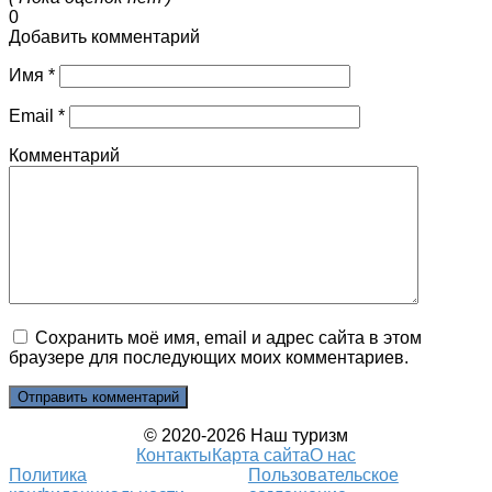
0
Добавить комментарий
Имя
*
Email
*
Комментарий
Сохранить моё имя, email и адрес сайта в этом
браузере для последующих моих комментариев.
© 2020-2026 Наш туризм
Контакты
Карта сайта
О нас
Политика
Пользовательское