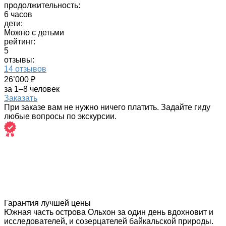
продолжительность:
6 часов
дети:
Можно с детьми
рейтинг:
5
отзывы:
14 отзывов
26’000 ₽
за 1–8 человек
Заказать
При заказе вам не нужно ничего платить. Задайте гиду
любые вопросы по экскурсии.
Гарантия лучшей цены
Южная часть острова Ольхон за один день вдохновит и
исследователей, и созерцателей байкальской природы.