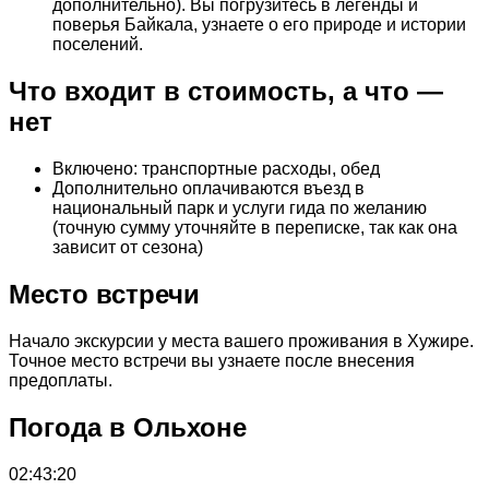
дополнительно). Вы погрузитесь в легенды и
поверья Байкала, узнаете о его природе и истории
поселений.
Что входит в стоимость, а что —
нет
Включено: транспортные расходы, обед
Дополнительно оплачиваются въезд в
национальный парк и услуги гида по желанию
(точную сумму уточняйте в переписке, так как она
зависит от сезона)
Место встречи
Начало экскурсии у места вашего проживания в Хужире.
Точное место встречи вы узнаете после внесения
предоплаты.
Погода в Ольхоне
02:43:20