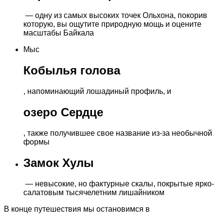
— одну из самых высоких точек Ольхона, покорив
которую, вы ощутите природную мощь и оцените
масштабы Байкала
Мыс
Кобылья голова
, напоминающий лошадиный профиль, и
озеро Сердце
, также получившее свое название из-за необычной
формы
Замок Хулы
— невысокие, но фактурные скалы, покрытые ярко-
салатовым тысячелетним лишайником
В конце путешествия мы остановимся в