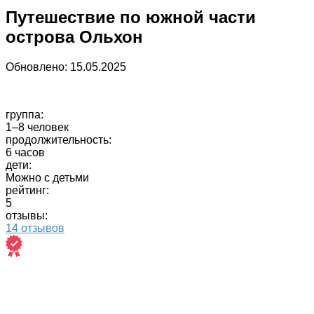
Путешествие по южной части
острова Ольхон
Обновлено:
15.05.2025
группа:
1–8 человек
продолжительность:
6 часов
дети:
Можно с детьми
рейтинг:
5
отзывы:
14 отзывов