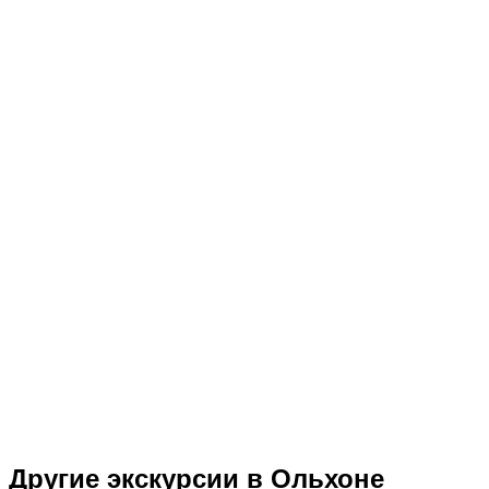
Другие экскурсии в Ольхоне