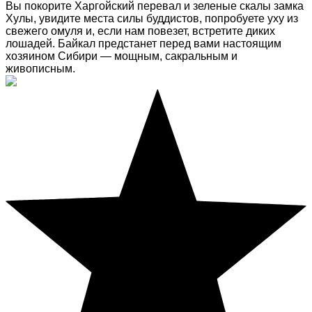
Вы покорите Харгойский перевал и зеленые скалы замка
Хулы, увидите места силы буддистов, попробуете уху из
свежего омуля и, если нам повезет, встретите диких
лошадей. Байкал предстанет перед вами настоящим
хозяином Сибири — мощным, сакральным и
живописным.