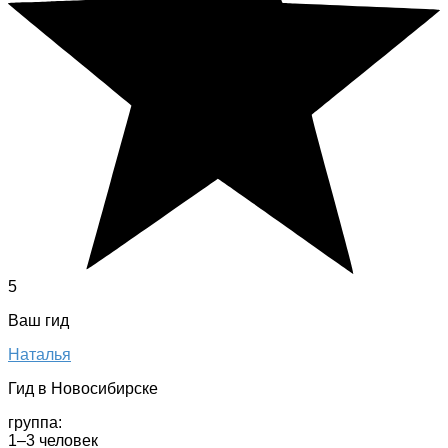
5
Ваш гид
Наталья
Гид в Новосибирске
группа:
1–3 человек