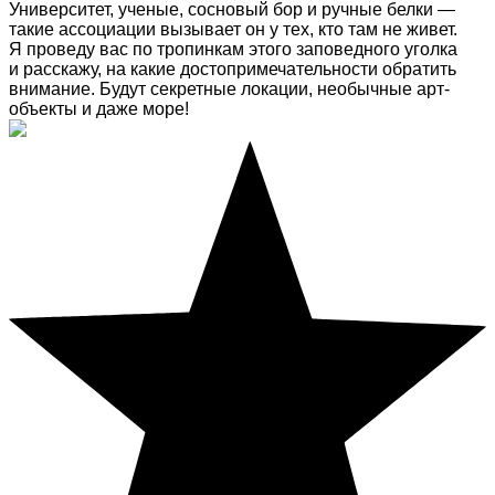
Университет, ученые, сосновый бор и ручные белки —
такие ассоциации вызывает он у тех, кто там не живет.
Я проведу вас по тропинкам этого заповедного уголка
и расскажу, на какие достопримечательности обратить
внимание. Будут секретные локации, необычные арт-
объекты и даже море!