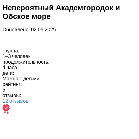
Невероятный Академгородок и
Обское море
Обновлено:
02.05.2025
группа:
1–3 человек
продолжительность:
4 часа
дети:
Можно с детьми
рейтинг:
5
отзывы:
12 отзывов