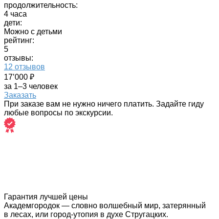
продолжительность:
4 часа
дети:
Можно с детьми
рейтинг:
5
отзывы:
12 отзывов
17’000 ₽
за 1–3 человек
Заказать
При заказе вам не нужно ничего платить. Задайте гиду
любые вопросы по экскурсии.
Гарантия лучшей цены
Академгородок — словно волшебный мир, затерянный
в лесах, или город-утопия в духе Стругацких.