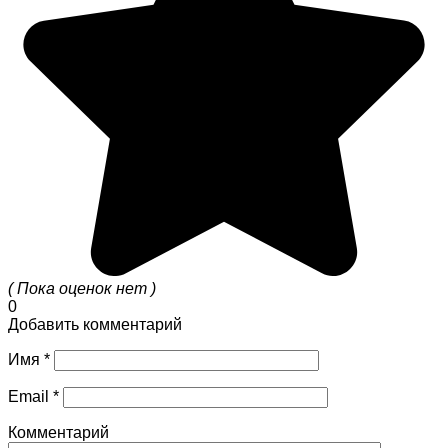
( Пока оценок нет )
0
Добавить комментарий
Имя
*
Email
*
Комментарий