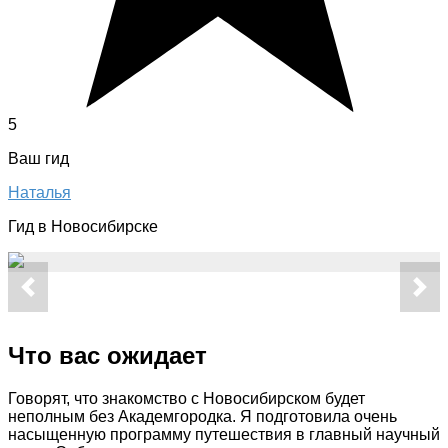
5
Ваш гид
Наталья
Гид в Новосибирске
Что вас ожидает
Говорят, что знакомство с Новосибирском будет
неполным без Академгородка. Я подготовила очень
насыщенную программу путешествия в главный научный