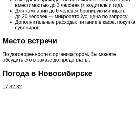
вместимостью до 3 человек (+ водитель и гид).
Для компании до 6 человек бронирую минивэн,
до 20 человек — микроавтобус, цена по запросу
Дополнительные расходы: питание в кафе, покупка
сувениров
Место встречи
По договоренности с организатором. Вы можете
обсудить его в заказе до предоплаты.
Погода в Новосибирске
17:32:32