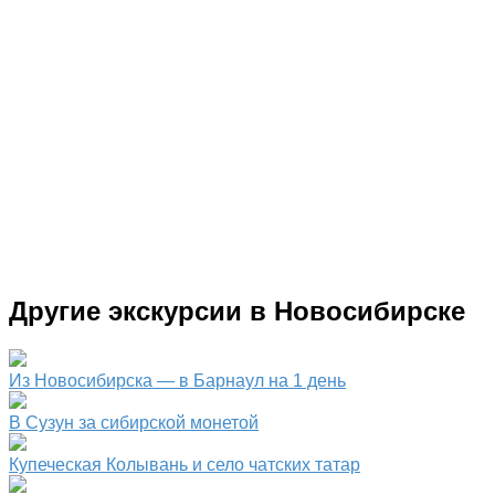
Другие экскурсии в Новосибирске
Из Новосибирска — в Барнаул на 1 день
В Сузун за сибирской монетой
Купеческая Колывань и село чатских татар