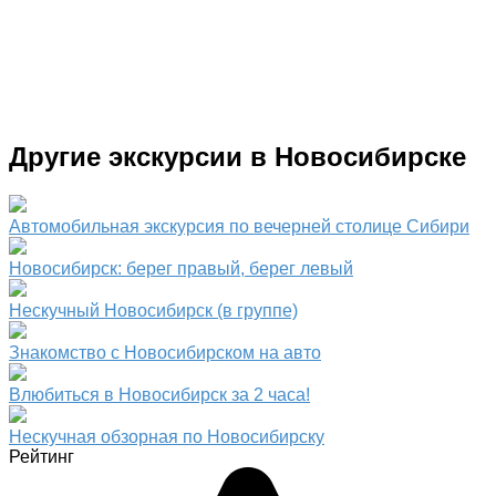
Другие экскурсии в Новосибирске
Автомобильная экскурсия по вечерней столице Сибири
Новосибирск: берег правый, берег левый
Нескучный Новосибирск (в группе)
Знакомство с Новосибирском на авто
Влюбиться в Новосибирск за 2 часа!
Нескучная обзорная по Новосибирску
Рейтинг