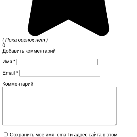
( Пока оценок нет )
0
Добавить комментарий
Имя
*
Email
*
Комментарий
Сохранить моё имя, email и адрес сайта в этом