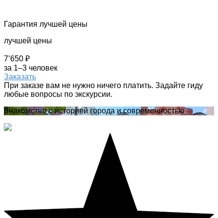
Гарантия лучшей цены
лучшей цены
7’650 ₽
за 1–3 человек
Заказать
При заказе вам не нужно ничего платить. Задайте гиду
любые вопросы по экскурсии.
Знакомство с историей города и современностью