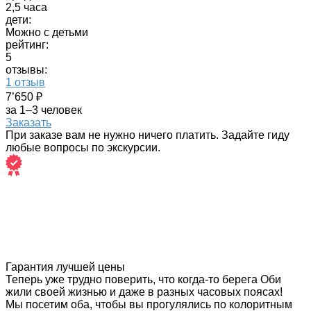
2,5 часа
дети:
Можно с детьми
рейтинг:
5
отзывы:
1 отзыв
7’650 ₽
за 1–3 человек
Заказать
При заказе вам не нужно ничего платить. Задайте гиду
любые вопросы по экскурсии.
Гарантия лучшей цены
Теперь уже трудно поверить, что когда-то берега Оби
жили своей жизнью и даже в разных часовых поясах!
Мы посетим оба, чтобы вы прогулялись по колоритным