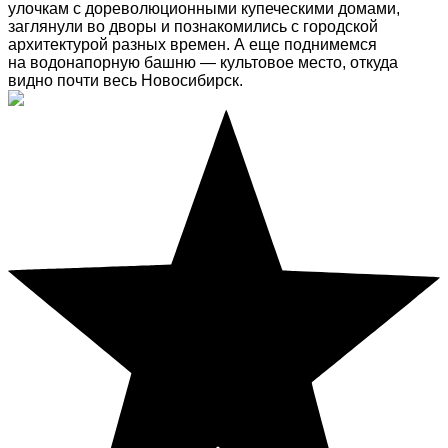
улочкам с дореволюционными купеческими домами,
заглянули во дворы и познакомились с городской
архитектурой разных времен. А еще поднимемся
на водонапорную башню — культовое место, откуда
видно почти весь Новосибирск.