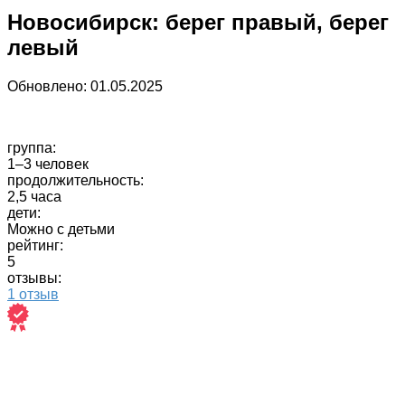
Новосибирск: берег правый, берег
левый
Обновлено:
01.05.2025
группа:
1–3 человек
продолжительность:
2,5 часа
дети:
Можно с детьми
рейтинг:
5
отзывы:
1 отзыв