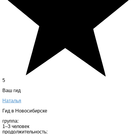
5
Ваш гид
Наталья
Гид в Новосибирске
группа:
1–3 человек
продолжительность: