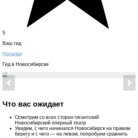
5
Ваш гид
Наталья
Гид в Новосибирске
Что вас ожидает
Осмотрим со всех сторон гигантский
Новосибирский оперный театр
Увидим, с чего начинался Новосибирск на правом
берегу и с чего — на левом, попробуем сравнить