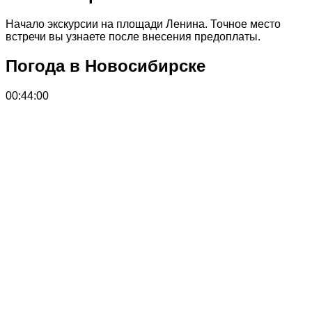
Начало экскурсии на площади Ленина. Точное место
встречи вы узнаете после внесения предоплаты.
Погода в Новосибирске
00:44:00