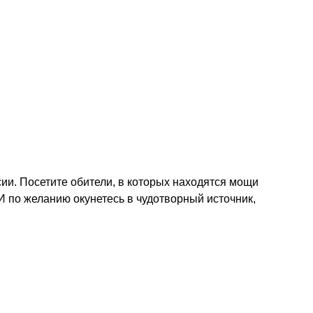
ии. Посетите обители, в которых находятся мощи
И по желанию окунетесь в чудотворный источник,