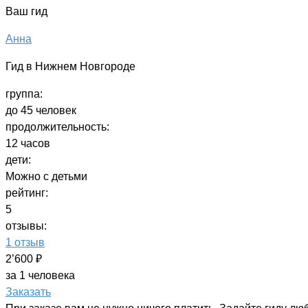
Ваш гид
Анна
Гид в Нижнем Новгороде
группа:
до 45 человек
продолжительность:
12 часов
дети:
Можно с детьми
рейтинг:
5
отзывы:
1 отзыв
2’600 ₽
за 1 человека
Заказать