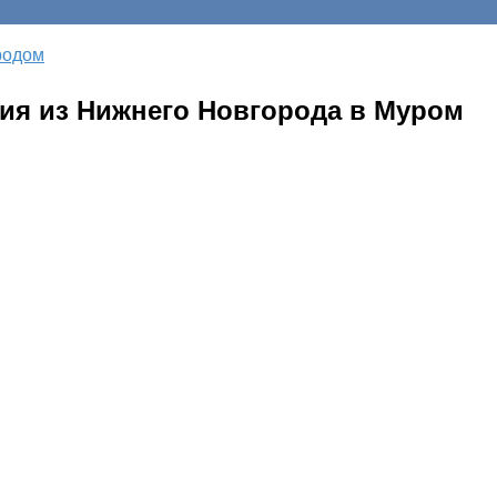
родом
ия из Нижнего Новгорода в Муром