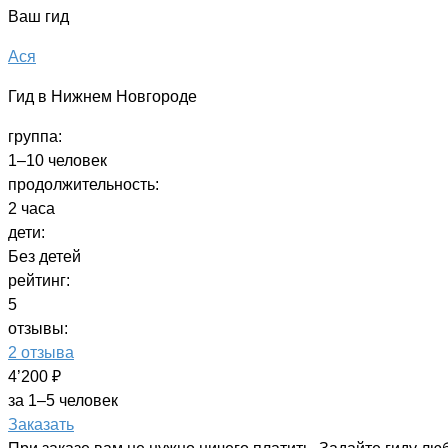
Ваш гид
Ася
Гид в Нижнем Новгороде
группа:
1–10 человек
продолжительность:
2 часа
дети:
Без детей
рейтинг:
5
отзывы:
2 отзыва
4’200 ₽
за 1–5 человек
Заказать