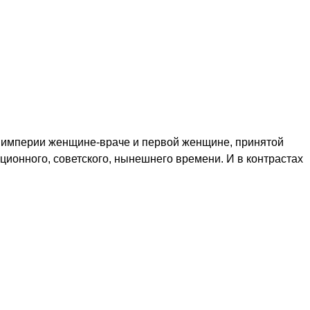
ой империи женщине-враче и первой женщине, принятой
ионного, советского, нынешнего времени. И в контрастах