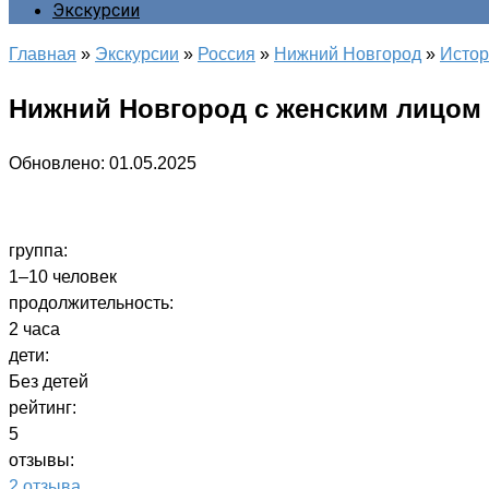
Экскурсии
Главная
»
Экскурсии
»
Россия
»
Нижний Новгород
»
Истор
Нижний Новгород с женским лицом
Обновлено:
01.05.2025
группа:
1–10 человек
продолжительность:
2 часа
дети:
Без детей
рейтинг:
5
отзывы:
2 отзыва