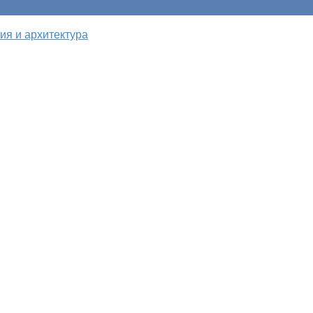
ия и архитектура