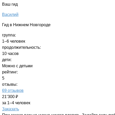
Ваш гид
Василий
Гид в Нижнем Новгороде
группа:
1–6 человек
продолжительность:
10 часов
дети:
Можно с детьми
рейтинг:
5
отзывы:
69 отзывов
21’300 ₽
за 1–4 человек
Заказать