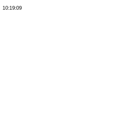
10:19:09