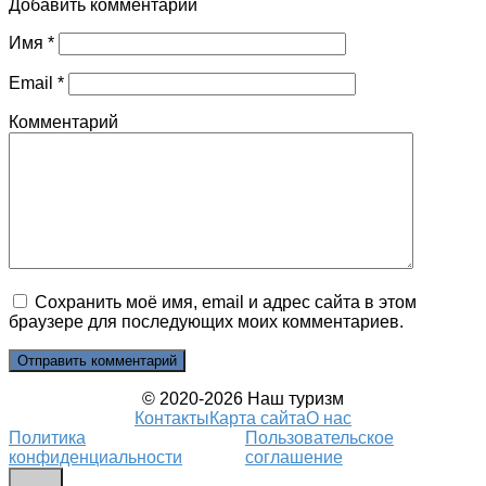
Добавить комментарий
Имя
*
Email
*
Комментарий
Сохранить моё имя, email и адрес сайта в этом
браузере для последующих моих комментариев.
© 2020-2026 Наш туризм
Контакты
Карта сайта
О нас
Политика
Пользовательское
конфиденциальности
соглашение