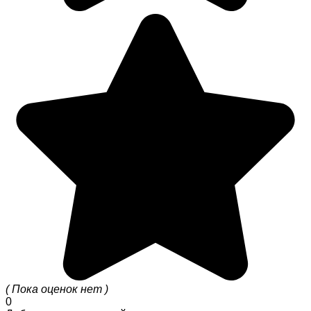
( Пока оценок нет )
0