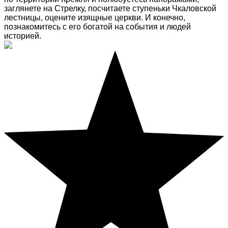
заглянете на Стрелку, посчитаете ступеньки Чкаловской
лестницы, оцените изящные церкви. И конечно,
познакомитесь с его богатой на события и людей
историей.