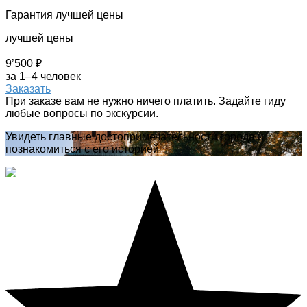
Гарантия лучшей цены
лучшей цены
9’500 ₽
за 1–4 человек
Заказать
При заказе вам не нужно ничего платить. Задайте гиду
любые вопросы по экскурсии.
Увидеть главные достопримечательности города и
познакомиться с его историей