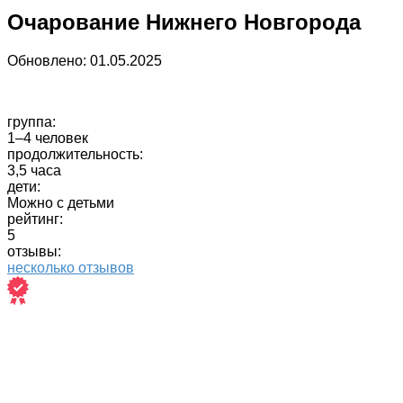
Очарование Нижнего Новгорода
Обновлено:
01.05.2025
группа:
1–4 человек
продолжительность:
3,5 часа
дети:
Можно с детьми
рейтинг:
5
отзывы:
несколько отзывов