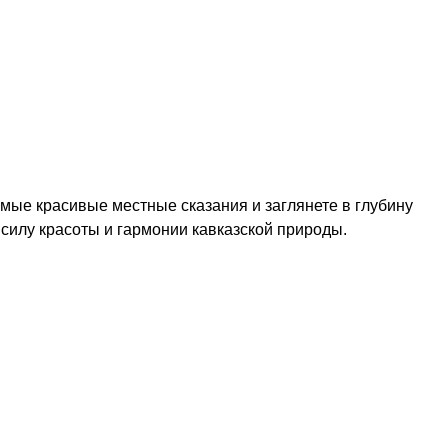
мые красивые местные сказания и заглянете в глубину
 силу красоты и гармонии кавказской природы.