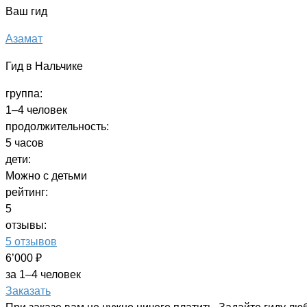
Ваш гид
Азамат
Гид в Нальчике
группа:
1–4 человек
продолжительность:
5 часов
дети:
Можно с детьми
рейтинг:
5
отзывы:
5 отзывов
6’000 ₽
за 1–4 человек
Заказать