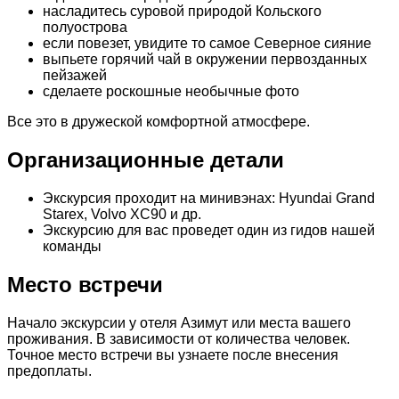
насладитесь суровой природой Кольского
полуострова
если повезет, увидите то самое Северное сияние
выпьете горячий чай в окружении первозданных
пейзажей
сделаете роскошные необычные фото
Все это в дружеской комфортной атмосфере.
Организационные детали
Экскурсия проходит на минивэнах: Hyundai Grand
Starex, Volvo XC90 и др.
Экскурсию для вас проведет один из гидов нашей
команды
Место встречи
Начало экскурсии у отеля Азимут или места вашего
проживания. В зависимости от количества человек.
Точное место встречи вы узнаете после внесения
предоплаты.