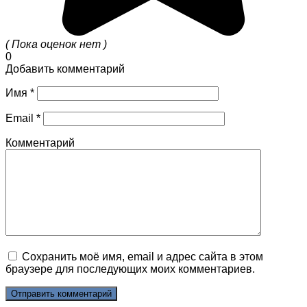
( Пока оценок нет )
0
Добавить комментарий
Имя
*
Email
*
Комментарий
Сохранить моё имя, email и адрес сайта в этом
браузере для последующих моих комментариев.