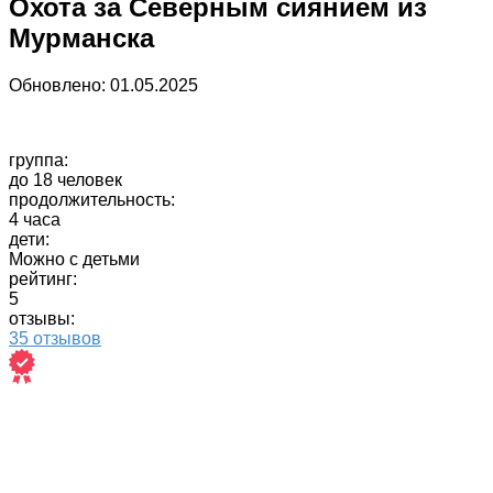
Охота за Северным сиянием из
Мурманска
Обновлено:
01.05.2025
группа:
до 18 человек
продолжительность:
4 часа
дети:
Можно с детьми
рейтинг:
5
отзывы:
35 отзывов