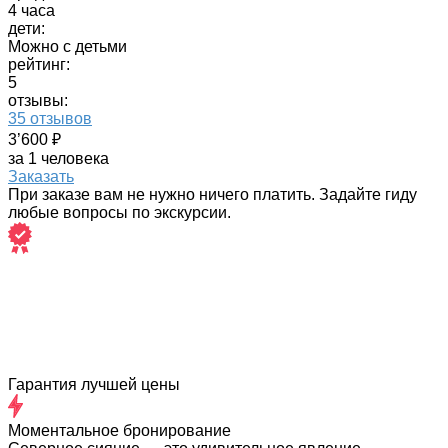
4 часа
дети:
Можно с детьми
рейтинг:
5
отзывы:
35 отзывов
3’600 ₽
за 1 человека
Заказать
При заказе вам не нужно ничего платить. Задайте гиду
любые вопросы по экскурсии.
Гарантия лучшей цены
Моментальное бронирование