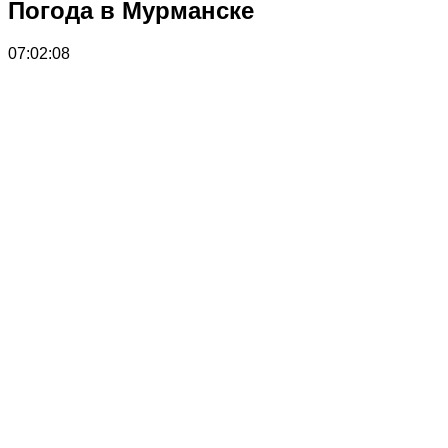
Погода в Мурманске
07:02:08