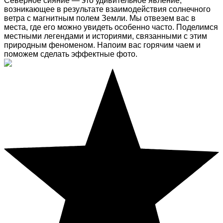
Северное сияние — это удивительное явление,
возникающее в результате взаимодействия солнечного
ветра с магнитным полем Земли. Мы отвезем вас в
места, где его можно увидеть особенно часто. Поделимся
местными легендами и историями, связанными с этим
природным феноменом. Напоим вас горячим чаем и
поможем сделать эффектные фото.