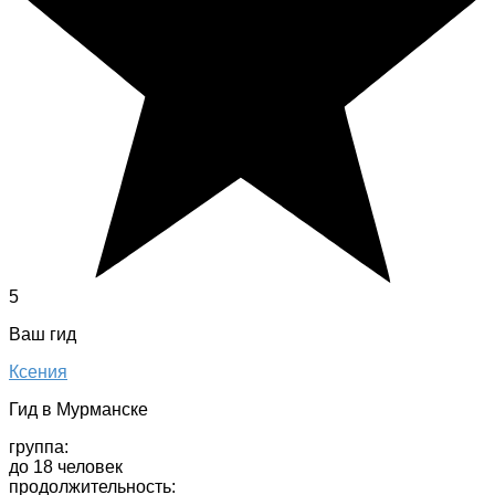
5
Ваш гид
Ксения
Гид в Мурманске
группа:
до 18 человек
продолжительность: