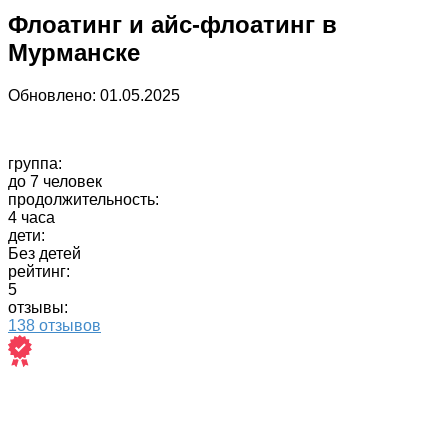
Флоатинг и айс-флоатинг в
Мурманске
Обновлено:
01.05.2025
группа:
до 7 человек
продолжительность:
4 часа
дети:
Без детей
рейтинг:
5
отзывы:
138 отзывов