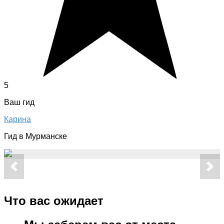
5
Ваш гид
Карина
Гид в Мурманске
Что вас ожидает