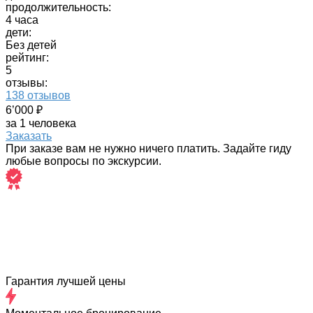
продолжительность:
4 часа
дети:
Без детей
рейтинг:
5
отзывы:
138 отзывов
6’000 ₽
за 1 человека
Заказать
При заказе вам не нужно ничего платить. Задайте гиду
любые вопросы по экскурсии.
Гарантия лучшей цены