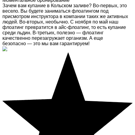
Моментальное бронирование
Зачем вам купание в Кольском заливе? Во-первых, это
весело. Вы будете заниматься флоатингом под
присмотром инструктора в компании таких же активных
людей. Во-вторых, необычно. С ноября по май наш
флоатинг превратится в айс-флоатинг, то есть купание
среди льдин. В-третьих, полезно — флоатинг
качественно перезагружает организм. А еще
безопасно — это мы вам гарантируем!