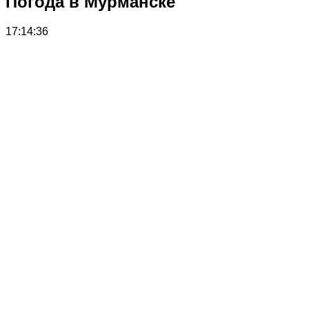
Погода в Мурманске
17:14:36