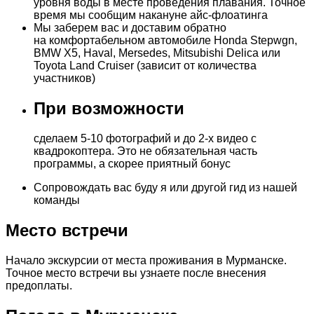
уровня воды в месте проведения плавания. Точное
время мы сообщим накануне айс-флоатинга
Мы заберем вас и доставим обратно
на комфортабельном автомобиле Honda Stepwgn,
BMW X5, Haval, Mersedes, Mitsubishi Delica или
Toyota Land Cruiser (зависит от количества
участников)
При возможности
сделаем 5-10 фотографий и до 2-х видео с
квадрокоптера. Это не обязательная часть
программы, а скорее приятный бонус
Сопровождать вас буду я или другой гид из нашей
команды
Место встречи
Начало экскурсии от места проживания в Мурманске.
Точное место встречи вы узнаете после внесения
предоплаты.