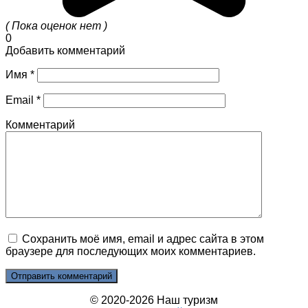
( Пока оценок нет )
0
Добавить комментарий
Имя
*
Email
*
Комментарий
Сохранить моё имя, email и адрес сайта в этом
браузере для последующих моих комментариев.
© 2020-2026 Наш туризм