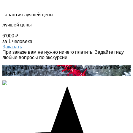
Гарантия лучшей цены
лучшей цены
6’000 ₽
за 1 человека
Заказать
При заказе вам не нужно ничего платить. Задайте гиду
любые вопросы по экскурсии.
Попробовать новый вид релаксации в условиях Крайнего
Севера