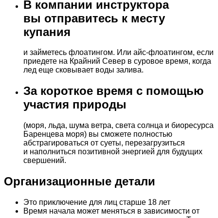
В компании инструктора
вы отправитесь к месту
купания
и займетесь флоатингом. Или айс-флоатингом, если
приедете на Крайний Север в суровое время, когда
лед еще сковывает воды залива.
За короткое время с помощью
участия природы
(моря, льда, шума ветра, света солнца и биоресурса
Баренцева моря) вы сможете полностью
абстрагироваться от суеты, перезагрузиться
и наполниться позитивной энергией для будущих
свершений.
Организационные детали
Это приключение для лиц старше 18 лет
Время начала может меняться в зависимости от