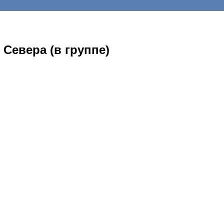
Севера (в группе)