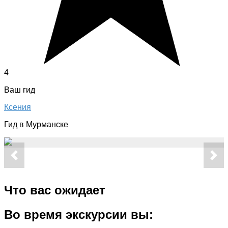
4
Ваш гид
Ксения
Гид в Мурманске
Что вас ожидает
Во время экскурсии вы: