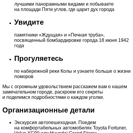
лучшими панорамными видами и побываете
на площади Пяти углов, где царит дух города
Увидите
памятники «Ждущая» и «Печная труба»,
посвященный бомбардировке города 18 июня 1942
года
Прогуляетесь
по набережной реки Колы и узнаете больше о жизни
поморов
Мы с огромным удовольствием расскажем вам о нашем
замечательном городе, раскроем его секреты
и поделимся подробностями о каждом уголке.
Организационные детали
Экскурсия автопешеходная. Поедем
на комфортабельных автомобилях Toyota Fortuner,