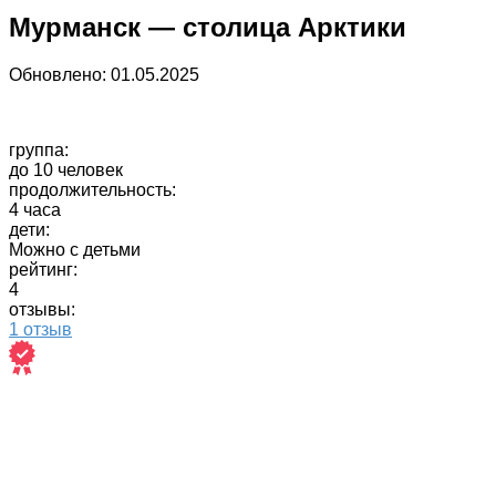
Мурманск — столица Арктики
Обновлено:
01.05.2025
группа:
до 10 человек
продолжительность:
4 часа
дети:
Можно с детьми
рейтинг:
4
отзывы:
1 отзыв