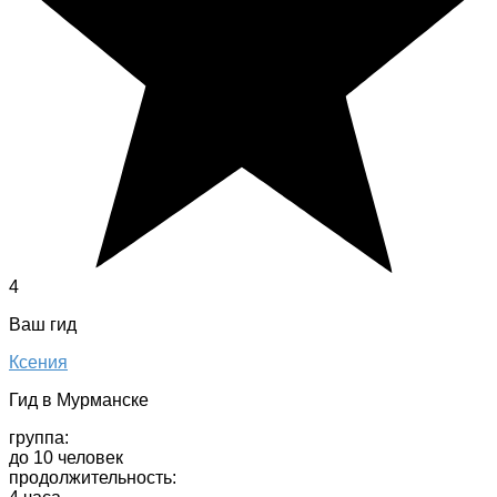
4
Ваш гид
Ксения
Гид в Мурманске
группа:
до 10 человек
продолжительность: