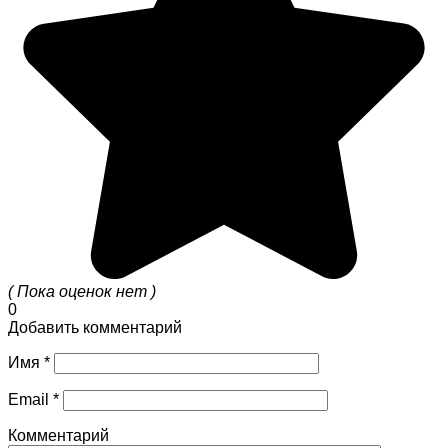
( Пока оценок нет )
0
Добавить комментарий
Имя
*
Email
*
Комментарий