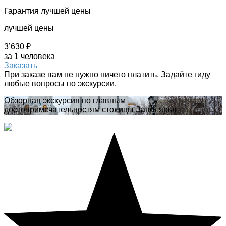
Гарантия лучшей цены
лучшей цены
3’630 ₽
за 1 человека
Заказать
При заказе вам не нужно ничего платить. Задайте гиду
любые вопросы по экскурсии.
Обзорная экскурсия по главным
достопримечательностям столицы Заполярья