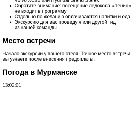
Volvo XC90 или Hyundai Grand Starex
Обратите внимание: посещение ледокола «Ленин»
не входит в программу
Отдельно по желанию оплачиваются напитки и еда
Экскурсию для вас проведу я или другой гид
из нашей команды
Место встречи
Начало экскурсии у вашего отеля. Точное место встречи
вы узнаете после внесения предоплаты.
Погода в Мурманске
13:02:01