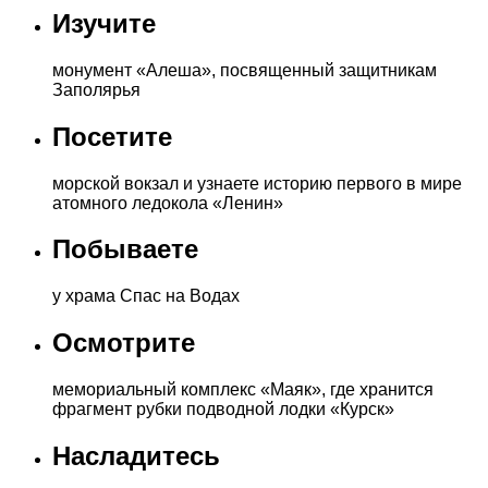
Изучите
монумент «Алеша», посвященный защитникам
Заполярья
Посетите
морской вокзал и узнаете историю первого в мире
атомного ледокола «Ленин»
Побываете
у храма Спас на Водах
Осмотрите
мемориальный комплекс «Маяк», где хранится
фрагмент рубки подводной лодки «Курск»
Насладитесь