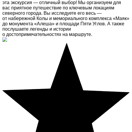
эта экскурсия — отличный выбор! Мы организуем для
вас приятное путешествие по ключевым локациям
северного города. Вы исследуете его весь —
от набережной Колы и мемориального комплекса «Маяк»
до монумента «Алеша» и площади Пяти Углов. А также
послушаете легенды и истории
о достопримечательностях на маршруте.