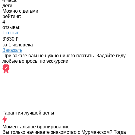
4 часа
дети:
Можно с детьми
рейтинг:
4
отзывы:
1 отзыв
3’630 ₽
за 1 человека
Заказать
При заказе вам не нужно ничего платить. Задайте гиду
любые вопросы по экскурсии.
Гарантия лучшей цены
Моментальное бронирование
Вы только начинаете знакомство с Мурманском? Тогда