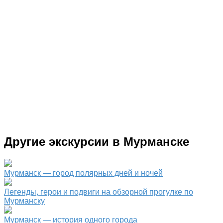
Другие экскурсии в Мурманске
Мурманск — город полярных дней и ночей
Легенды, герои и подвиги на обзорной прогулке по
Мурманску
Мурманск — история одного города