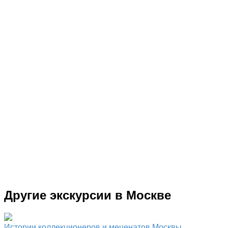
Другие экскурсии в Москве
Истории коллекционеров и меценатов Москвы