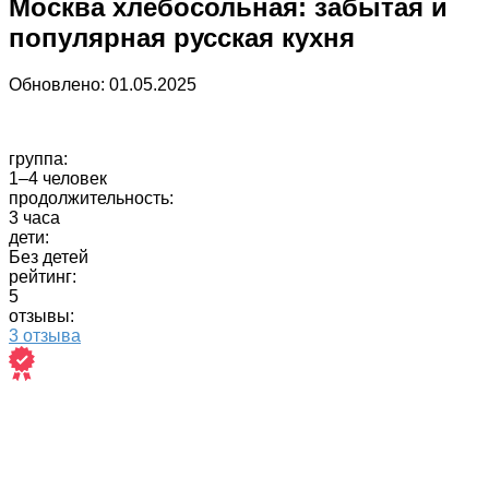
Москва хлебосольная: забытая и
популярная русская кухня
Обновлено:
01.05.2025
группа:
1–4 человек
продолжительность:
3 часа
дети:
Без детей
рейтинг:
5
отзывы:
3 отзыва