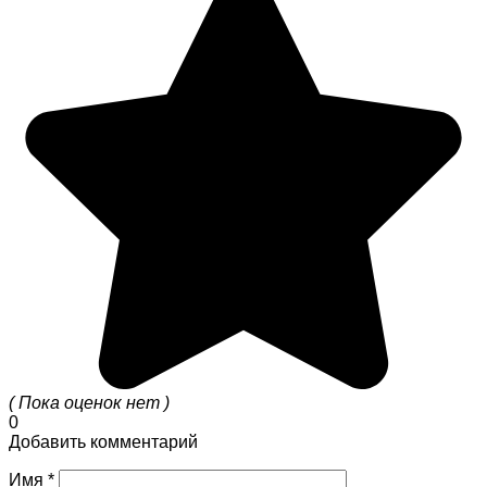
( Пока оценок нет )
0
Добавить комментарий
Имя
*