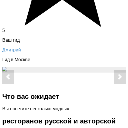
5
Ваш гид
Дмитрий
Гид в Москве
Что вас ожидает
Вы посетите несколько модных
ресторанов русской и авторской