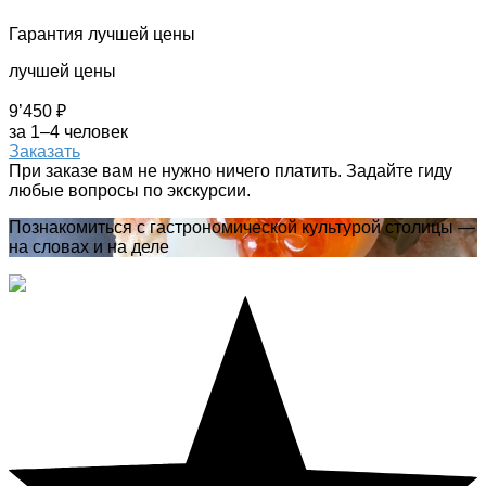
Гарантия лучшей цены
лучшей цены
9’450 ₽
за 1–4 человек
Заказать
При заказе вам не нужно ничего платить. Задайте гиду
любые вопросы по экскурсии.
Познакомиться с гастрономической культурой столицы —
на словах и на деле