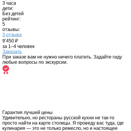
3 часа
дети:
Без детей
рейтинг:
5
отзывы:
3 отзыва
9’450 ₽
за 1–4 человек
Заказать
При заказе вам не нужно ничего платить. Задайте гиду
любые вопросы по экскурсии.
Гарантия лучшей цены
Удивительно, но рестораны русской кухни не так-то
просто найти на карте столицы. Я проведу вас туда, где
кулинария — это не только ремесло, но и настоящее