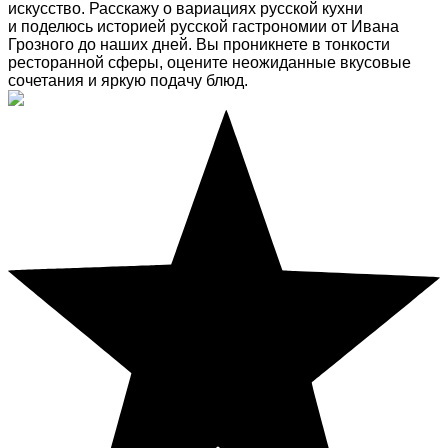
искусство. Расскажу о вариациях русской кухни
и поделюсь историей русской гастрономии от Ивана
Грозного до наших дней. Вы проникнете в тонкости
ресторанной сферы, оцените неожиданные вкусовые
сочетания и яркую подачу блюд.