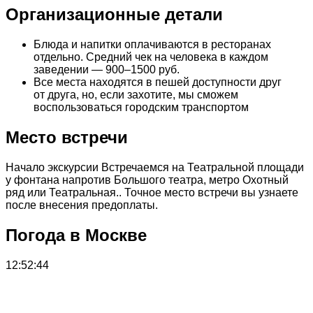
Организационные детали
Блюда и напитки оплачиваются в ресторанах
отдельно. Средний чек на человека в каждом
заведении — 900–1500 руб.
Все места находятся в пешей доступности друг
от друга, но, если захотите, мы сможем
воспользоваться городским транспортом
Место встречи
Начало экскурсии Встречаемся на Театральной площади
у фонтана напротив Большого театра, метро Охотный
ряд или Театральная.. Точное место встречи вы узнаете
после внесения предоплаты.
Погода в Москве
12:52:44