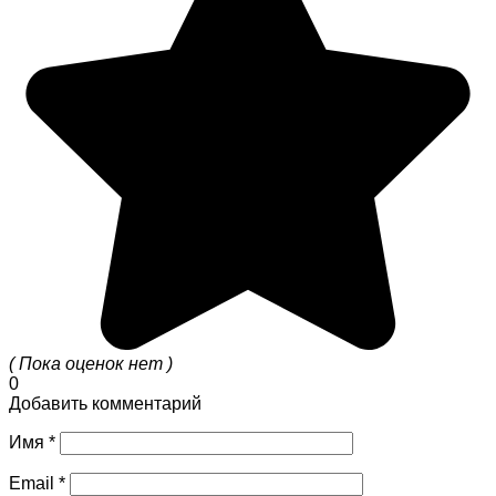
( Пока оценок нет )
0
Добавить комментарий
Имя
*
Email
*