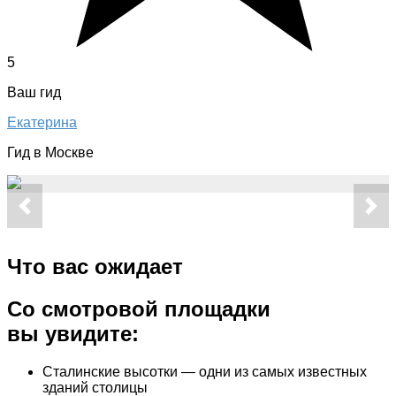
5
Ваш гид
Екатерина
Гид в Москве
Что вас ожидает
Со смотровой площадки
вы увидите:
Сталинские высотки — одни из самых известных
зданий столицы