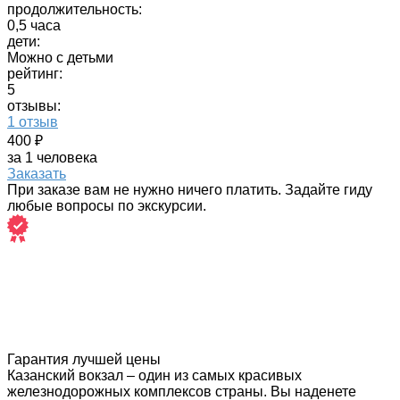
продолжительность:
0,5 часа
дети:
Можно с детьми
рейтинг:
5
отзывы:
1 отзыв
400 ₽
за 1 человека
Заказать
При заказе вам не нужно ничего платить. Задайте гиду
любые вопросы по экскурсии.
Гарантия лучшей цены
Казанский вокзал – один из самых красивых
железнодорожных комплексов страны. Вы наденете