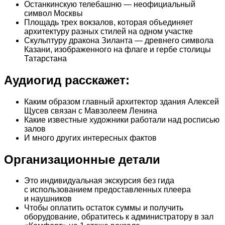
Останкинскую телебашню — неофициальный
символ Москвы
Площадь трех вокзалов, которая объединяет
архитектуру разных стилей на одном участке
Скульптуру дракона Зиланта — древнего символа
Казани, изображенного на флаге и гербе столицы
Татарстана
Аудиогид расскажет:
Каким образом главный архитектор здания Алексей
Щусев связан с Мавзолеем Ленина
Какие известные художники работали над росписью
залов
И много других интересных фактов
Организационные детали
Это индивидуальная экскурсия без гида
с использованием предоставленных плеера
и наушников
Чтобы оплатить остаток суммы и получить
оборудование, обратитесь к администратору в зал