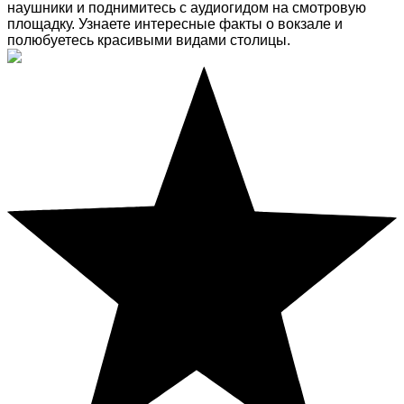
наушники и поднимитесь с аудиогидом на смотровую
площадку. Узнаете интересные факты о вокзале и
полюбуетесь красивыми видами столицы.