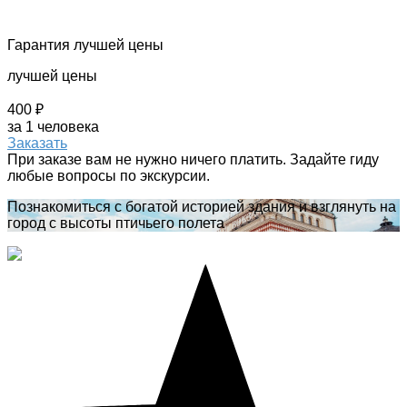
Гарантия лучшей цены
лучшей цены
400 ₽
за 1 человека
Заказать
При заказе вам не нужно ничего платить. Задайте гиду
любые вопросы по экскурсии.
Познакомиться с богатой историей здания и взглянуть на
город с высоты птичьего полета