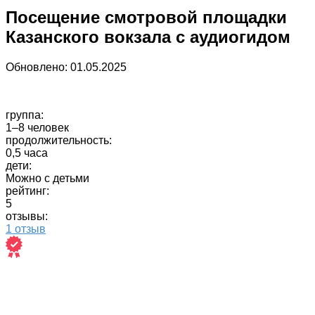
Посещение смотровой площадки
Казанского вокзала с аудиогидом
Обновлено:
01.05.2025
группа:
1–8 человек
продолжительность:
0,5 часа
дети:
Можно с детьми
рейтинг:
5
отзывы:
1 отзыв