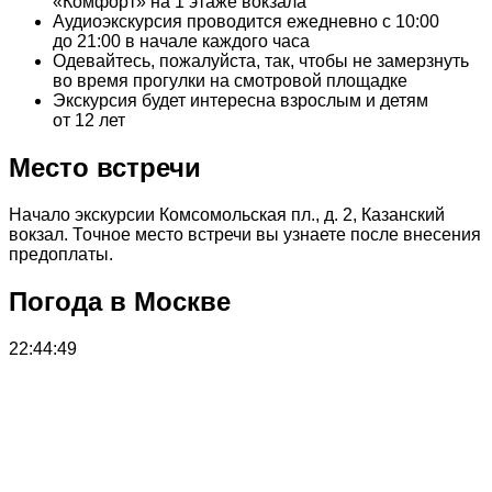
«Комфорт» на 1 этаже вокзала
Аудиоэкскурсия проводится ежедневно с 10:00
до 21:00 в начале каждого часа
Одевайтесь, пожалуйста, так, чтобы не замерзнуть
во время прогулки на смотровой площадке
Экскурсия будет интересна взрослым и детям
от 12 лет
Место встречи
Начало экскурсии Комсомольская пл., д. 2, Казанский
вокзал. Точное место встречи вы узнаете после внесения
предоплаты.
Погода в Москве
22:44:49