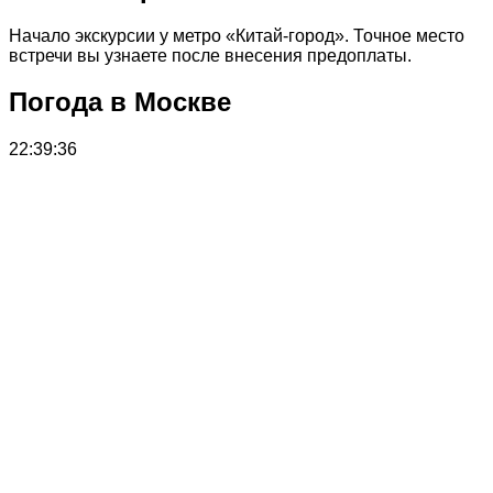
Начало экскурсии у метро «Китай-город». Точное место
встречи вы узнаете после внесения предоплаты.
Погода в Москве
22:39:36