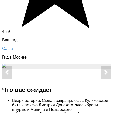
4.89
Ваш гид
Саша
Гид в Москве
Что вас ожидает
Вихри истории. Сюда возвращалось с Куликовской
битвы войско Дмитрия Донского, здесь брали
штурмом Минина и Пожарского