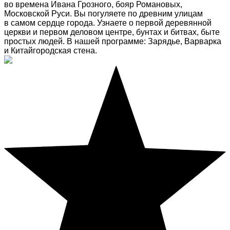
во времена Ивана Грозного, бояр Романовых,
Московской Руси. Вы погуляете по древним улицам
в самом сердце города. Узнаете о первой деревянной
церкви и первом деловом центре, бунтах и битвах, быте
простых людей. В нашей программе: Зарядье, Варварка
и Китайгородская стена.