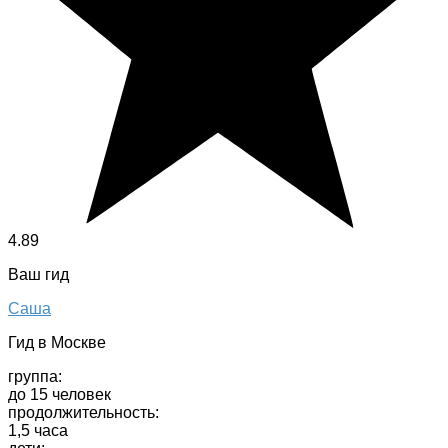
4.89
Ваш гид
Саша
Гид в Москве
группа:
до 15 человек
продолжительность:
1,5 часа