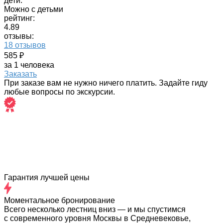
дети:
Можно с детьми
рейтинг:
4.89
отзывы:
18 отзывов
585 ₽
за 1 человека
Заказать
При заказе вам не нужно ничего платить. Задайте гиду
любые вопросы по экскурсии.
Гарантия лучшей цены
Моментальное бронирование
Всего несколько лестниц вниз — и мы спустимся
с современного уровня Москвы в Средневековье,