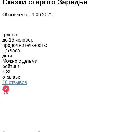
Сказки старого Зарядья
Обновлено:
11.06.2025
группа:
до 15 человек
продолжительность:
1,5 часа
дети:
Можно с детьми
рейтинг:
4.89
отзывы:
18 отзывов