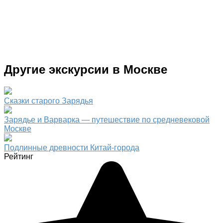
Другие экскурсии в Москве
Сказки старого Зарядья
Зарядье и Варварка — путешествие по средневековой
Москве
Подлинные древности Китай-города
Рейтинг