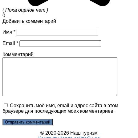
( Пока оценок нет )
0
Добавить комментарий
Имя
*
Email
*
Комментарий
Сохранить моё имя, email и адрес сайта в этом
браузере для последующих моих комментариев.
© 2020-2026 Наш туризм