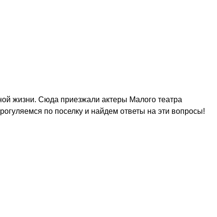
ной жизни. Сюда приезжали актеры Малого театра
Прогуляемся по поселку и найдем ответы на эти вопросы!