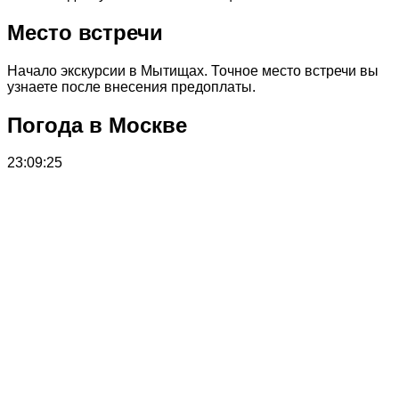
Место встречи
Начало экскурсии в Мытищах. Точное место встречи вы
узнаете после внесения предоплаты.
Погода в Москве
23:09:25