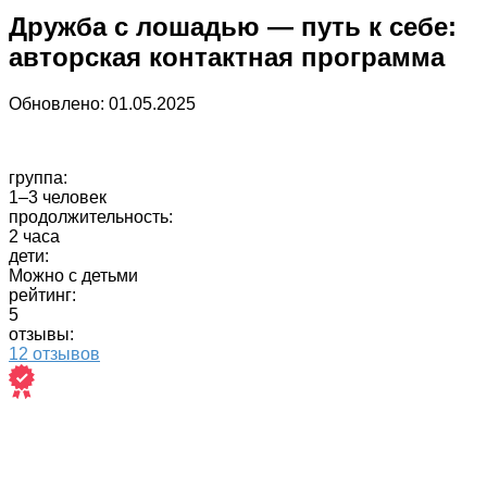
Дружба с лошадью — путь к себе:
авторская контактная программа
Обновлено:
01.05.2025
группа:
1–3 человек
продолжительность:
2 часа
дети:
Можно с детьми
рейтинг:
5
отзывы:
12 отзывов