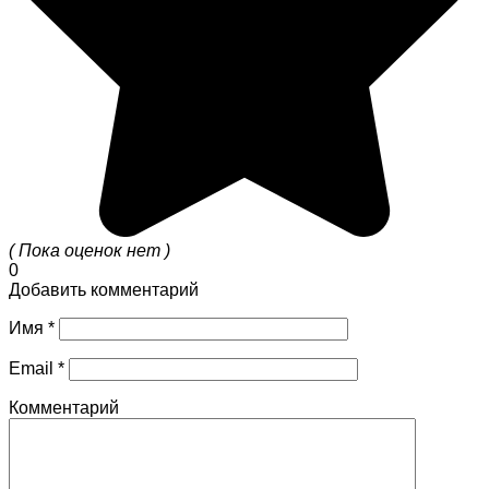
( Пока оценок нет )
0
Добавить комментарий
Имя
*
Email
*
Комментарий