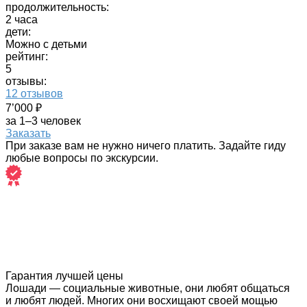
продолжительность:
2 часа
дети:
Можно с детьми
рейтинг:
5
отзывы:
12 отзывов
7’000 ₽
за 1–3 человек
Заказать
При заказе вам не нужно ничего платить. Задайте гиду
любые вопросы по экскурсии.
Гарантия лучшей цены
Лошади — социальные животные, они любят общаться
и любят людей. Многих они восхищают своей мощью