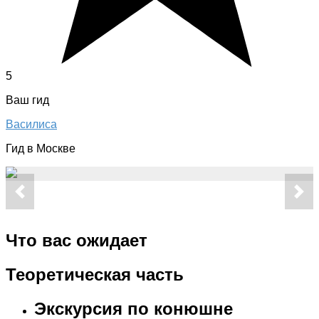
5
Ваш гид
Василиса
Гид в Москве
Что вас ожидает
Теоретическая часть
Экскурсия по конюшне