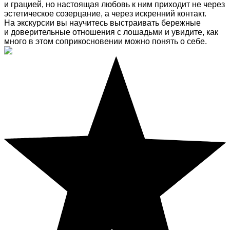
и грацией, но настоящая любовь к ним приходит не через
эстетическое созерцание, а через искренний контакт.
На экскурсии вы научитесь выстраивать бережные
и доверительные отношения с лошадьми и увидите, как
много в этом соприкосновении можно понять о себе.