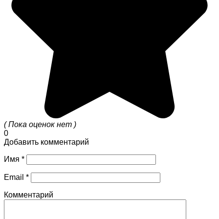
( Пока оценок нет )
0
Добавить комментарий
Имя
*
Email
*
Комментарий