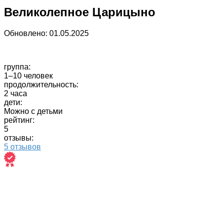
Великолепное Царицыно
Обновлено:
01.05.2025
группа:
1–10 человек
продолжительность:
2 часа
дети:
Можно с детьми
рейтинг:
5
отзывы:
5 отзывов