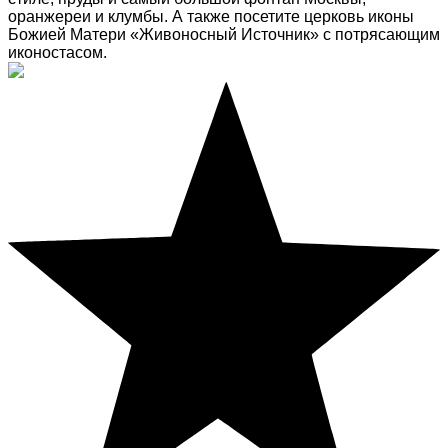
оранжереи и клумбы. А также посетите церковь иконы
Божией Матери «Живоносный Источник» с потрясающим
иконостасом.