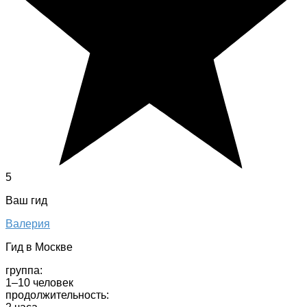
5
Ваш гид
Валерия
Гид в Москве
группа:
1–10 человек
продолжительность: