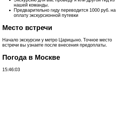
нашей команды.
Предварительно гиду переводится 1000 руб. на
оплату экскурсионной путевки
Место встречи
Начало экскурсии у метро Царицыно. Точное место
встречи вы узнаете после внесения предоплаты.
Погода в Москве
15:46:03