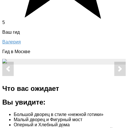
5
Ваш гид
Валерия
Гид в Москве
Что вас ожидает
Вы увидите:
Большой дворец в стиле «нежной готики»
Малый дворец и Фигурный мост
Оперный и Хлебный дома