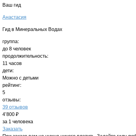
Ваш гид
Анастасия
Гид в Минеральных Водах
группа:
до 8 человек
продолжительность:
11 часов
дети:
Можно с детьми
рейтинг:
5
отзывы:
39 отзывов
4’800 ₽
за 1 человека
Заказать