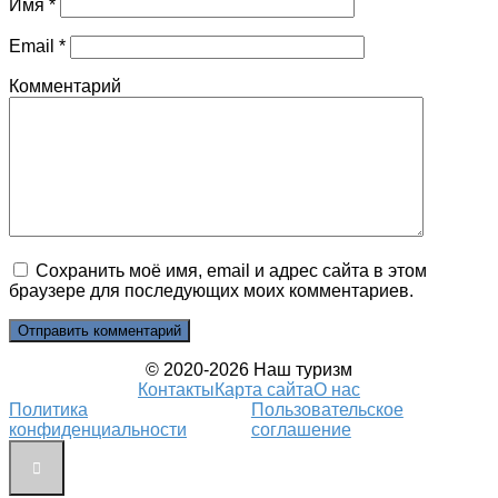
Имя
*
Email
*
Комментарий
Сохранить моё имя, email и адрес сайта в этом
браузере для последующих моих комментариев.
© 2020-2026 Наш туризм
Контакты
Карта сайта
О нас
Политика
Пользовательское
конфиденциальности
соглашение