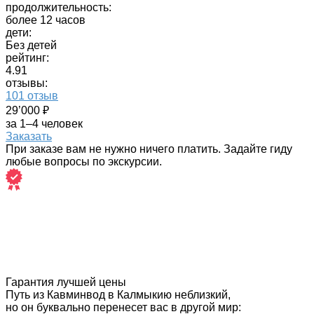
продолжительность:
более 12 часов
дети:
Без детей
рейтинг:
4.91
отзывы:
101 отзыв
29’000 ₽
за 1–4 человек
Заказать
При заказе вам не нужно ничего платить. Задайте гиду
любые вопросы по экскурсии.
Гарантия лучшей цены
Путь из Кавминвод в Калмыкию неблизкий,
но он буквально перенесет вас в другой мир: