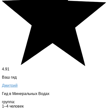
4.91
Ваш гид
Дмитрий
Гид в Минеральных Водах
группа:
1–4 человек