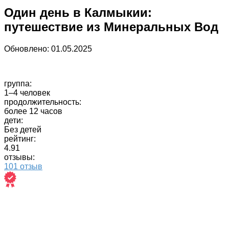
Один день в Калмыкии:
путешествие из Минеральных Вод
Обновлено:
01.05.2025
группа:
1–4 человек
продолжительность:
более 12 часов
дети:
Без детей
рейтинг:
4.91
отзывы:
101 отзыв