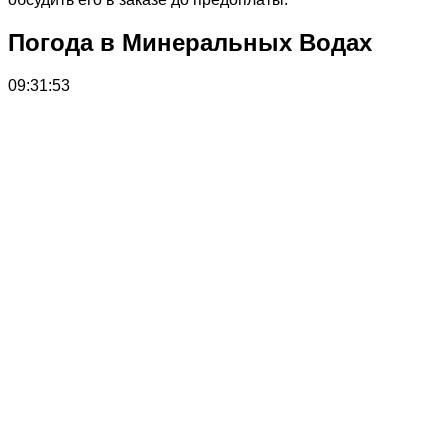
Погода в Минеральных Водах
09:31:53