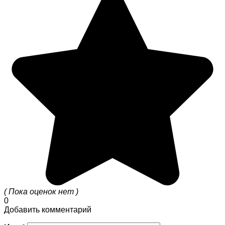
( Пока оценок нет )
0
Добавить комментарий