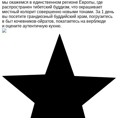
мы окажемся в единственном регионе Европы, где
распространен тибетский буддизм, что окрашивает
местный колорит совершенно новыми тонами. За 1 день
вы посетите грандиозный буддийский храм, погрузитесь
в быт кочевников-ойратов, покатаетесь на верблюде
и оцените аутентичную кухню.