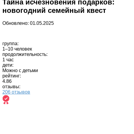
Тайна исчезновения подарков:
новогодний семейный квест
Обновлено:
01.05.2025
группа:
1–10 человек
продолжительность:
1 час
дети:
Можно с детьми
рейтинг:
4.86
отзывы:
206 отзывов