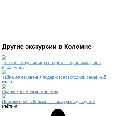
Другие экскурсии в Коломне
Детская экскурсия-игра по кремлю «Давным-давно
в Коломне»
Тайна исчезновения подарков: новогодний семейный
квест
Сказки Коломенского кремля
Приключения в Коломне — экскурсия для детей
Рейтинг