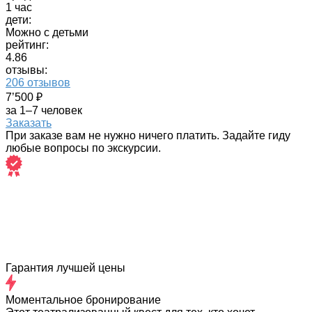
1 час
дети:
Можно с детьми
рейтинг:
4.86
отзывы:
206 отзывов
7’500 ₽
за 1–7 человек
Заказать
При заказе вам не нужно ничего платить. Задайте гиду
любые вопросы по экскурсии.
Гарантия лучшей цены
Моментальное бронирование