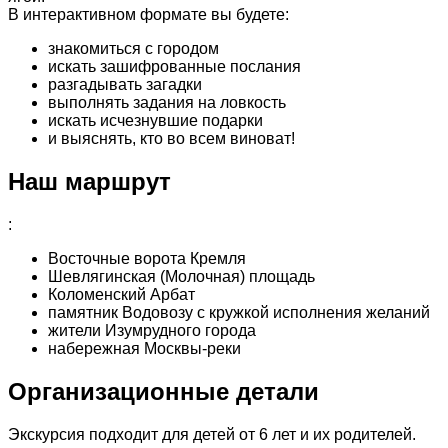
В интерактивном формате вы будете:
знакомиться с городом
искать зашифрованные послания
разгадывать загадки
выполнять задания на ловкость
искать исчезнувшие подарки
и выяснять, кто во всем виноват!
Наш маршрут
:
Восточные ворота Кремля
Шевлягинская (Молочная) площадь
Коломенский Арбат
памятник Водовозу с кружкой исполнения желаний
жители Изумрудного города
набережная Москвы-реки
Организационные детали
Экскурсия подходит для детей от 6 лет и их родителей.