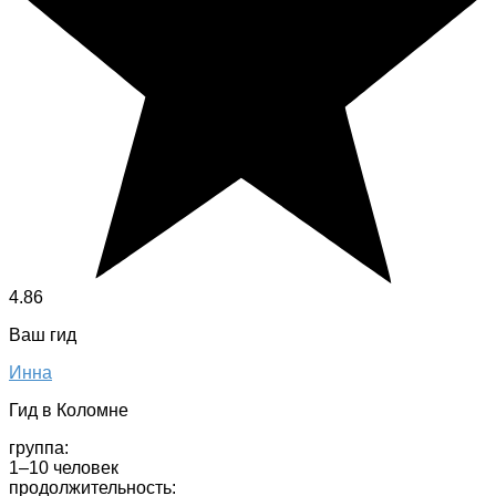
4.86
Ваш гид
Инна
Гид в Коломне
группа:
1–10 человек
продолжительность: