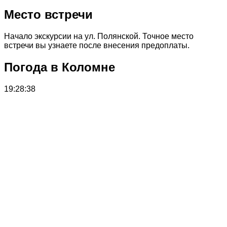
Место встречи
Начало экскурсии на ул. Полянской. Точное место
встречи вы узнаете после внесения предоплаты.
Погода в Коломне
19:28:38