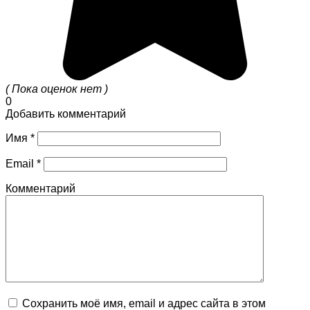
( Пока оценок нет )
0
Добавить комментарий
Имя
*
Email
*
Комментарий
Сохранить моё имя, email и адрес сайта в этом