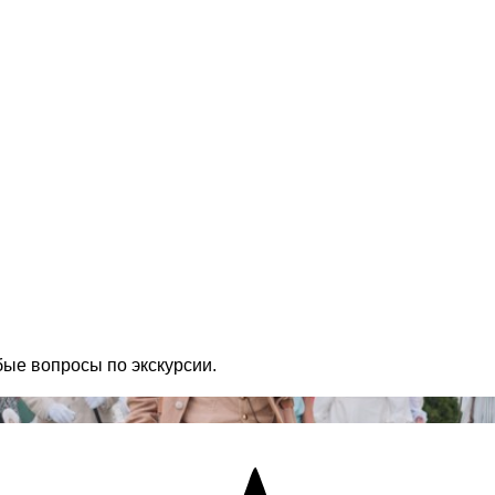
бые вопросы по экскурсии.