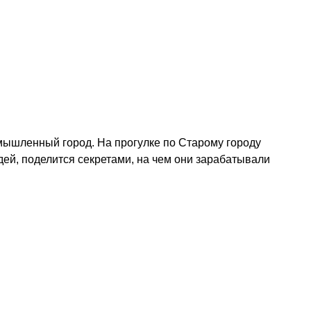
омышленный город. На прогулке по Старому городу
ей, поделится секретами, на чем они зарабатывали