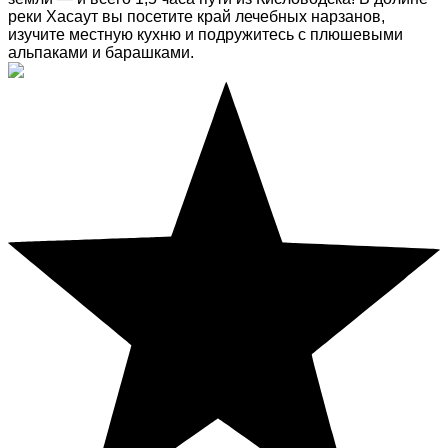
реки Хасаут вы посетите край лечебных нарзанов,
изучите местную кухню и подружитесь с плюшевыми
альпаками и барашками.