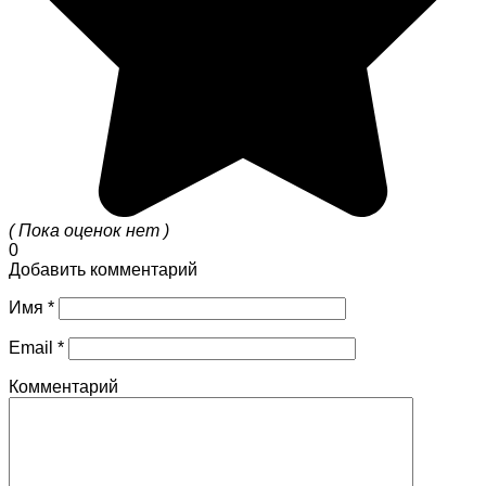
( Пока оценок нет )
0
Добавить комментарий
Имя
*
Email
*
Комментарий