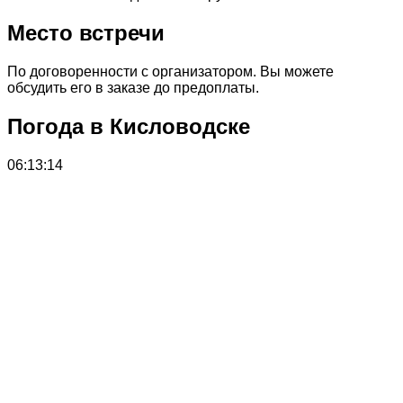
Место встречи
По договоренности с организатором. Вы можете
обсудить его в заказе до предоплаты.
Погода в Кисловодске
06:13:14