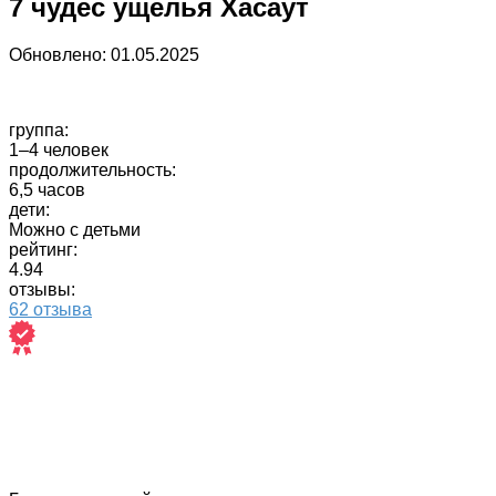
7 чудес ущелья Хасаут
Обновлено:
01.05.2025
группа:
1–4 человек
продолжительность:
6,5 часов
дети:
Можно с детьми
рейтинг:
4.94
отзывы:
62 отзыва