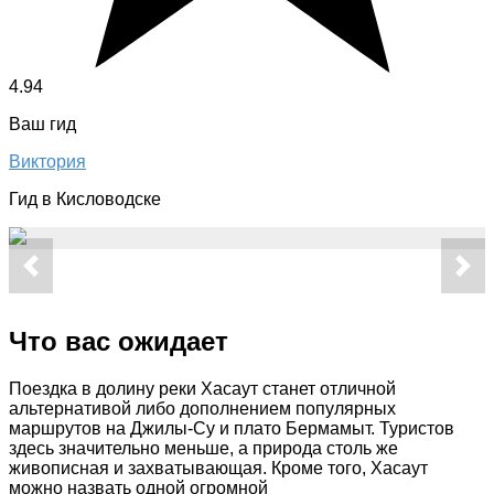
4.94
Ваш гид
Виктория
Гид в Кисловодске
Что вас ожидает
Поездка в долину реки Хасаут станет отличной
альтернативой либо дополнением популярных
маршрутов на Джилы-Су и плато Бермамыт. Туристов
здесь значительно меньше, а природа столь же
живописная и захватывающая. Кроме того, Хасаут
можно назвать одной огромной