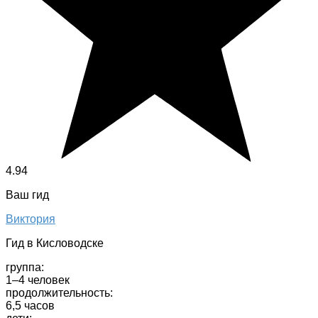
4.94
Ваш гид
Виктория
Гид в Кисловодске
группа:
1–4 человек
продолжительность:
6,5 часов