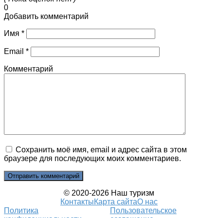
0
Добавить комментарий
Имя
*
Email
*
Комментарий
Сохранить моё имя, email и адрес сайта в этом
браузере для последующих моих комментариев.
© 2020-2026 Наш туризм
Контакты
Карта сайта
О нас
Политика
Пользовательское