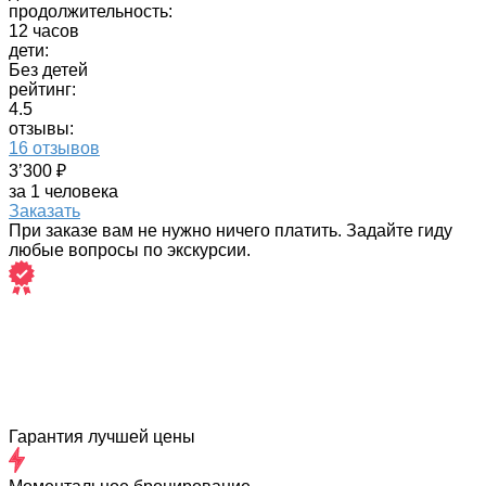
продолжительность:
12 часов
дети:
Без детей
рейтинг:
4.5
отзывы:
16 отзывов
3’300 ₽
за 1 человека
Заказать
При заказе вам не нужно ничего платить. Задайте гиду
любые вопросы по экскурсии.
Гарантия лучшей цены