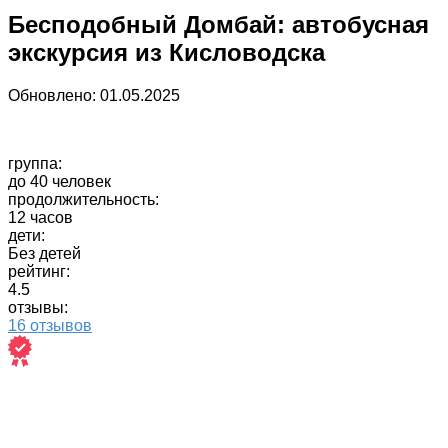
Бесподобный Домбай: автобусная
экскурсия из Кисловодска
Обновлено:
01.05.2025
группа:
до 40 человек
продолжительность:
12 часов
дети:
Без детей
рейтинг:
4.5
отзывы:
16 отзывов