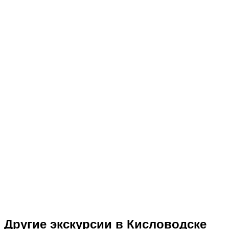
Другие экскурсии в Кисловодске