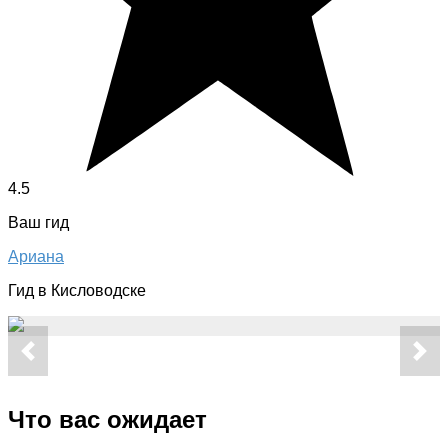
4.5
Ваш гид
Ариана
Гид в Кисловодске
Что вас ожидает