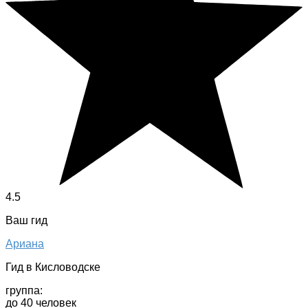
4.5
Ваш гид
Ариана
Гид в Кисловодске
группа:
до 40 человек