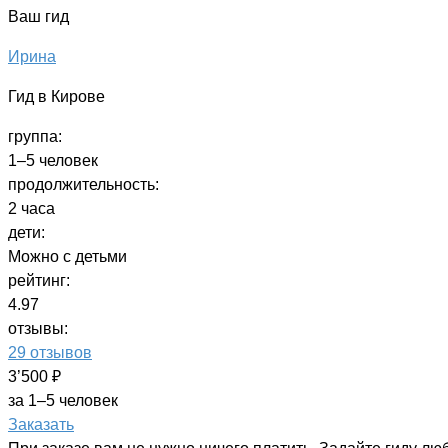
Ваш гид
Ирина
Гид в Кирове
группа:
1–5 человек
продолжительность:
2 часа
дети:
Можно с детьми
рейтинг:
4.97
отзывы:
29 отзывов
3’500 ₽
за 1–5 человек
Заказать