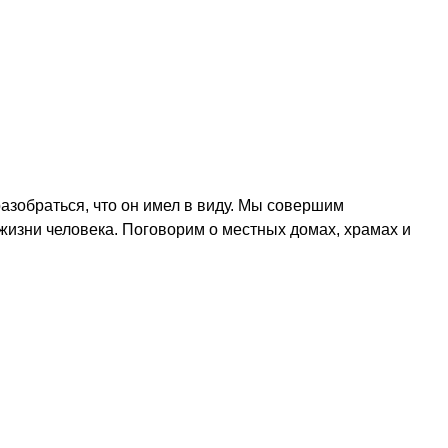
азобраться, что он имел в виду. Мы совершим
 жизни человека. Поговорим о местных домах, храмах и