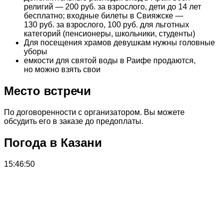
религий — 200 руб. за взрослого, дети до 14 лет
бесплатно; входные билеты в Свияжске —
130 руб. за взрослого, 100 руб. для льготных
категорий (пенсионеры, школьники, студенты)
Для посещения храмов девушкам нужны головные
уборы
емкости для святой воды в Раифе продаются,
но можно взять свои
Место встречи
По договоренности с организатором. Вы можете
обсудить его в заказе до предоплаты.
Погода в Казани
15:46:50