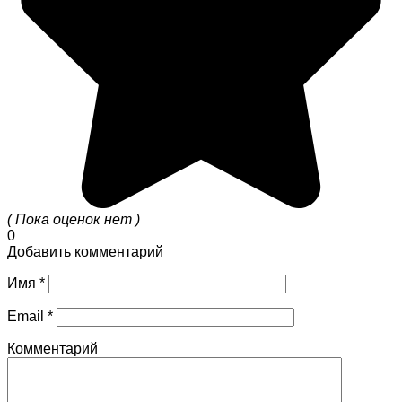
( Пока оценок нет )
0
Добавить комментарий
Имя
*
Email
*
Комментарий