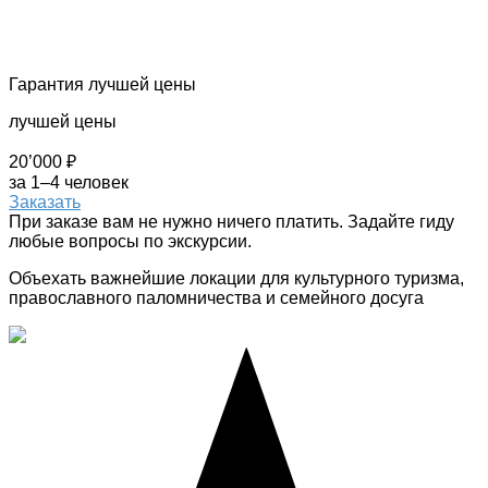
Гарантия лучшей цены
лучшей цены
20’000 ₽
за 1–4 человек
Заказать
При заказе вам не нужно ничего платить. Задайте гиду
любые вопросы по экскурсии.
Объехать важнейшие локации для культурного туризма,
православного паломничества и семейного досуга