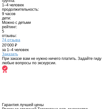
группа:
1–4 человек
продолжительность:
9 часов
дети:
Можно с детьми
рейтинг:
5
отзывы:
74 отзыва
20’000 ₽
за 1–4 человек
Заказать
При заказе вам не нужно ничего платить. Задайте гиду
любые вопросы по экскурсии.
Гарантия лучшей цены