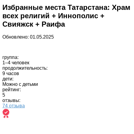
Избранные места Татарстана: Храм
всех религий + Иннополис +
Свияжск + Раифа
Обновлено:
01.05.2025
группа:
1–4 человек
продолжительность:
9 часов
дети:
Можно с детьми
рейтинг:
5
отзывы:
74 отзыва