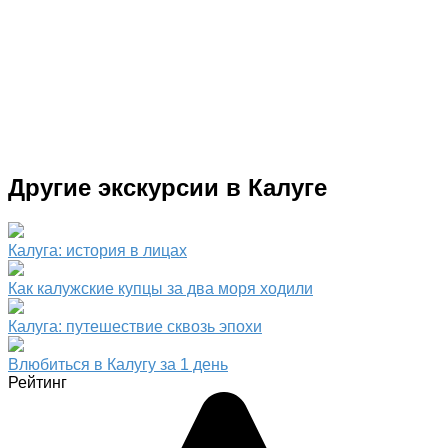
Другие экскурсии в Калуге
Калуга: история в лицах
Как калужские купцы за два моря ходили
Калуга: путешествие сквозь эпохи
Влюбиться в Калугу за 1 день
Рейтинг