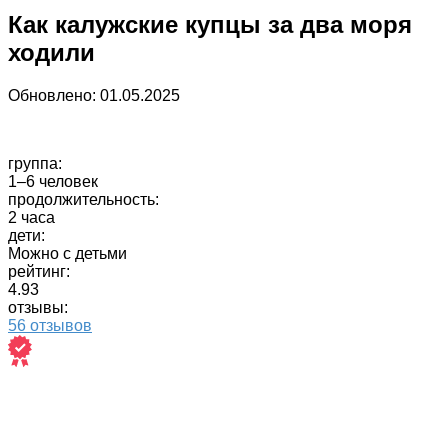
Как калужские купцы за два моря
ходили
Обновлено:
01.05.2025
группа:
1–6 человек
продолжительность:
2 часа
дети:
Можно с детьми
рейтинг:
4.93
отзывы:
56 отзывов