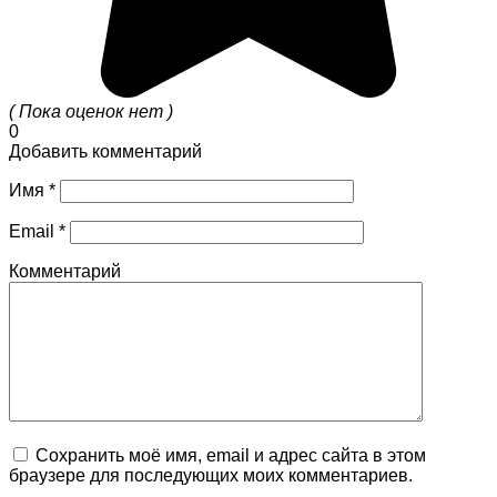
( Пока оценок нет )
0
Добавить комментарий
Имя
*
Email
*
Комментарий
Сохранить моё имя, email и адрес сайта в этом
браузере для последующих моих комментариев.