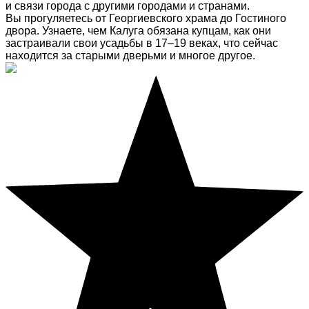
и связи города с другими городами и странами.
Вы прогуляетесь от Георгиевского храма до Гостиного
двора. Узнаете, чем Калуга обязана купцам, как они
застраивали свои усадьбы в 17–19 веках, что сейчас
находится за старыми дверьми и многое другое.