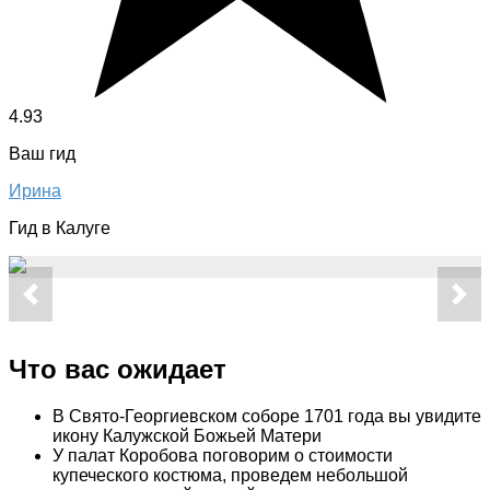
4.93
Ваш гид
Ирина
Гид в Калуге
Что вас ожидает
В Свято-Георгиевском соборе 1701 года вы увидите
икону Калужской Божьей Матери
У палат Коробова поговорим о стоимости
купеческого костюма, проведем небольшой