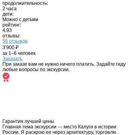
продолжительность:
2 часа
дети:
Можно с детьми
рейтинг:
4.93
отзывы:
56 отзывов
3’900 ₽
за 1–6 человек
Заказать
При заказе вам не нужно ничего платить. Задайте гиду
любые вопросы по экскурсии.
Гарантия лучшей цены
Главная тема экскурсии — место Калуги в истории
России. Я раскрою ее через архитектуру, торговлю