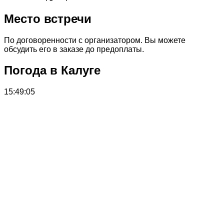
Место встречи
По договоренности с организатором. Вы можете
обсудить его в заказе до предоплаты.
Погода в Калуге
15:49:05