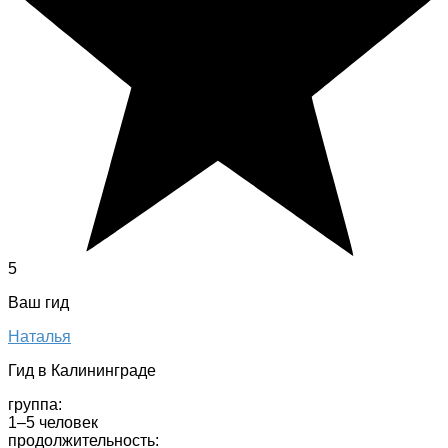
5
Ваш гид
Наталья
Гид в Калининграде
группа:
1–5 человек
продолжительность: