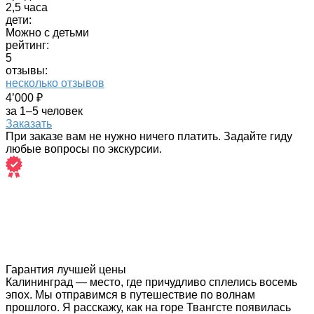
2,5 часа
дети:
Можно с детьми
рейтинг:
5
отзывы:
несколько отзывов
4’000 ₽
за 1–5 человек
Заказать
При заказе вам не нужно ничего платить. Задайте гиду
любые вопросы по экскурсии.
Гарантия лучшей цены
Калининград — место, где причудливо сплелись восемь
эпох. Мы отправимся в путешествие по волнам
прошлого. Я расскажу, как на горе Твангсте появилась