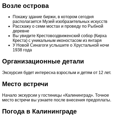
Возле острова
Покажу здание биржи, в котором сегодня
располагается Музей изобразительных искусств
Расскажу о семи мостах и проведу по Рыбной
деревне
Вы увидите Крестовоздвиженский собор (Кирха
Креста) с уникальным иконостасом из янтаря
У Новой Синагоги услышите о Хрустальной ночи
1938 года
Организационные детали
Экскурсия будет интересна взрослым и детям от 12 лет.
Место встречи
Начало экскурсии у гостиницы «Калининград». Точное
место встречи вы узнаете после внесения предоплаты.
Погода в Калининграде