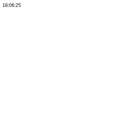
16:06:25