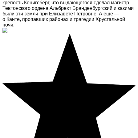
крепость Кенигсберг, что выдающегося сделал магистр
Тевтонского ордена Альбрехт Бранденбургский и какими
были эти земли при Елизавете Петровне. А еще —
о Канте, пропавших районах и трагедии Хрустальной
ночи.