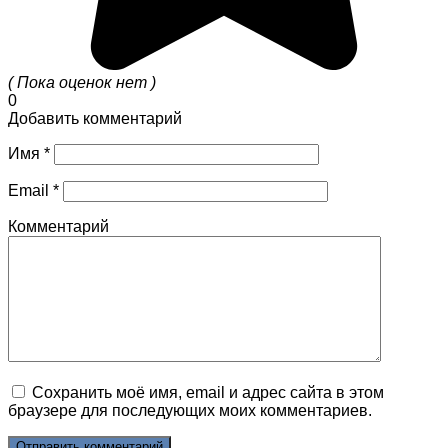
( Пока оценок нет )
0
Добавить комментарий
Имя
*
Email
*
Комментарий
Сохранить моё имя, email и адрес сайта в этом
браузере для последующих моих комментариев.