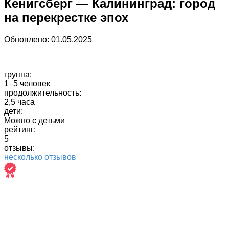
Кенигсберг — Калининград: город
на перекрестке эпох
Обновлено:
01.05.2025
группа:
1–5 человек
продолжительность:
2,5 часа
дети:
Можно с детьми
рейтинг:
5
отзывы:
несколько отзывов