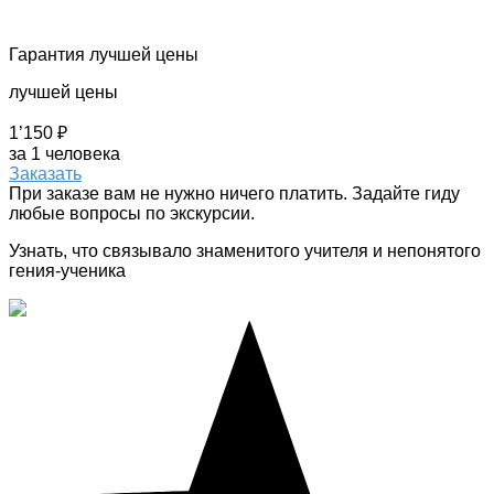
Гарантия лучшей цены
лучшей цены
1’150 ₽
за 1 человека
Заказать
При заказе вам не нужно ничего платить. Задайте гиду
любые вопросы по экскурсии.
Узнать, что связывало знаменитого учителя и непонятого
гения-ученика