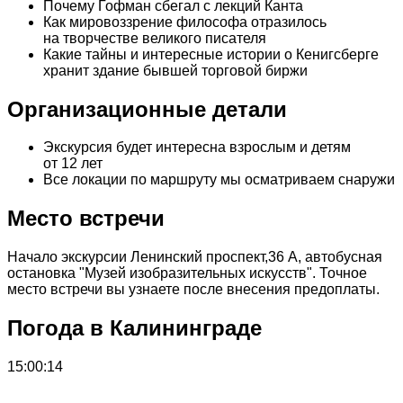
Почему Гофман сбегал с лекций Канта
Как мировоззрение философа отразилось
на творчестве великого писателя
Какие тайны и интересные истории о Кенигсберге
хранит здание бывшей торговой биржи
Организационные детали
Экскурсия будет интересна взрослым и детям
от 12 лет
Все локации по маршруту мы осматриваем снаружи
Место встречи
Начало экскурсии Ленинский проспект,36 А, автобусная
остановка "Музей изобразительных искусств". Точное
место встречи вы узнаете после внесения предоплаты.
Погода в Калининграде
15:00:14