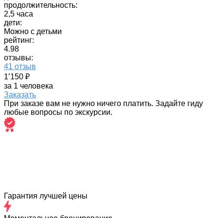
продолжительность:
2,5 часа
дети:
Можно с детьми
рейтинг:
4.98
отзывы:
41 отзыв
1’150 ₽
за 1 человека
Заказать
При заказе вам не нужно ничего платить. Задайте гиду
любые вопросы по экскурсии.
Гарантия лучшей цены