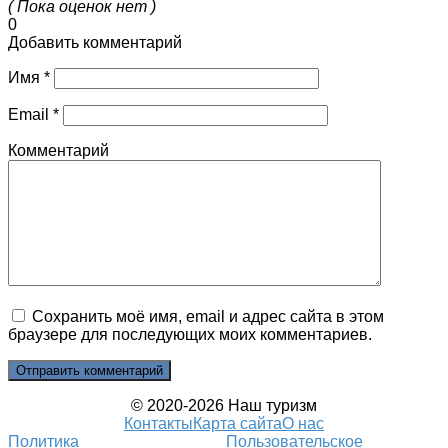
( Пока оценок нет )
0
Добавить комментарий
Имя
*
Email
*
Комментарий
Сохранить моё имя, email и адрес сайта в этом
браузере для последующих моих комментариев.
© 2020-2026 Наш туризм
Контакты
Карта сайта
О нас
Политика
Пользовательское