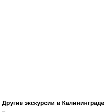
Другие экскурсии в Калининграде