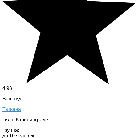
4.98
Ваш гид
Татьяна
Гид в Калининграде
группа:
до 10 человек