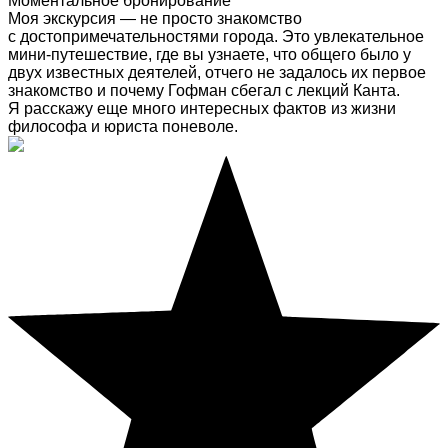
Моментальное бронирование
Моя экскурсия — не просто знакомство
с достопримечательностями города. Это увлекательное
мини-путешествие, где вы узнаете, что общего было у
двух известных деятелей, отчего не задалось их первое
знакомство и почему Гофман сбегал с лекций Канта.
Я расскажу еще много интересных фактов из жизни
философа и юриста поневоле.