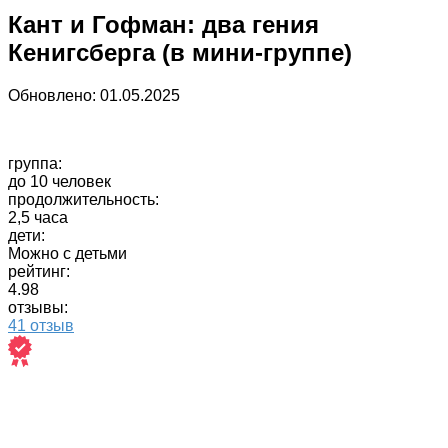
Кант и Гофман: два гения
Кенигсберга (в мини-группе)
Обновлено:
01.05.2025
группа:
до 10 человек
продолжительность:
2,5 часа
дети:
Можно с детьми
рейтинг:
4.98
отзывы:
41 отзыв