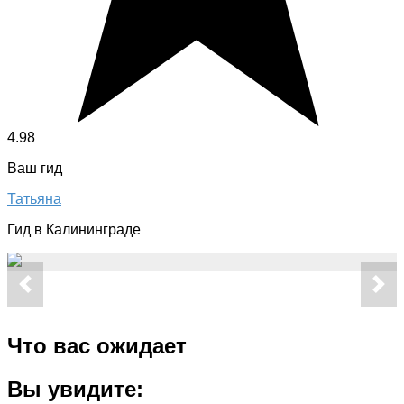
4.98
Ваш гид
Татьяна
Гид в Калининграде
Что вас ожидает
Вы увидите: