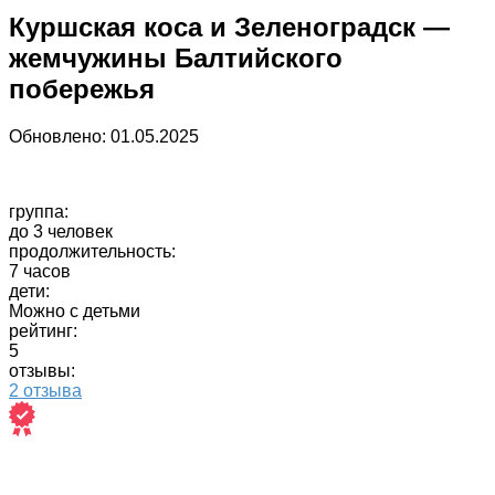
Куршская коса и Зеленоградск —
жемчужины Балтийского
побережья
Обновлено:
01.05.2025
группа:
до 3 человек
продолжительность:
7 часов
дети:
Можно с детьми
рейтинг:
5
отзывы:
2 отзыва