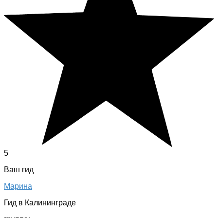
5
Ваш гид
Марина
Гид в Калининграде