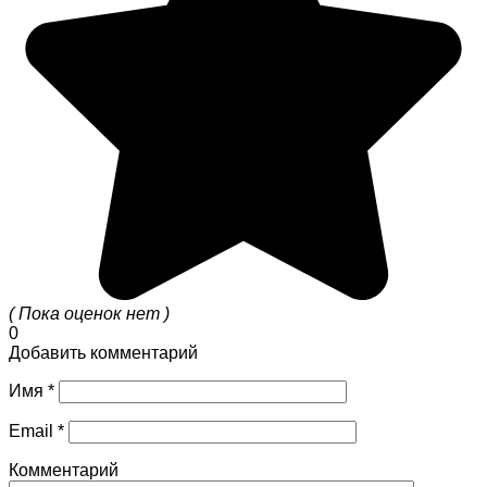
( Пока оценок нет )
0
Добавить комментарий
Имя
*
Email
*
Комментарий