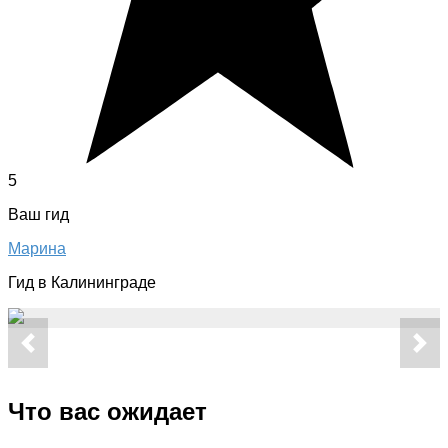
5
Ваш гид
Марина
Гид в Калининграде
Что вас ожидает