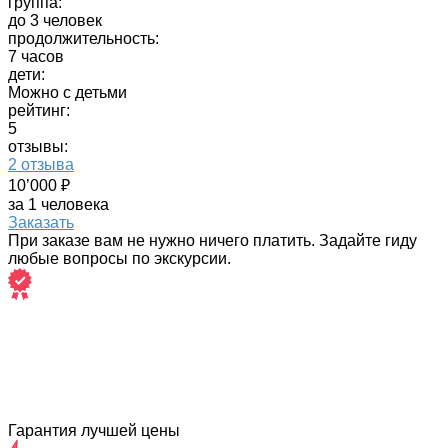
группа:
до 3 человек
продолжительность:
7 часов
дети:
Можно с детьми
рейтинг:
5
отзывы:
2 отзыва
10’000 ₽
за 1 человека
Заказать
При заказе вам не нужно ничего платить. Задайте гиду
любые вопросы по экскурсии.
Гарантия лучшей цены