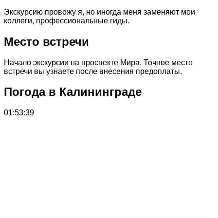
Экскурсию провожу я, но иногда меня заменяют мои
коллеги, профессиональные гиды.
Место встречи
Начало экскурсии на проспекте Мира. Точное место
встречи вы узнаете после внесения предоплаты.
Погода в Калининграде
01:53:39