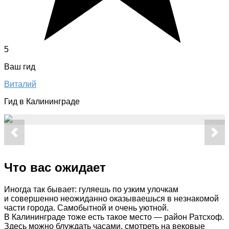
5
Ваш гид
Виталий
Гид в Калининграде
Что вас ожидает
Иногда так бывает: гуляешь по узким улочкам
и совершенно неожиданно оказываешься в незнакомой
части города. Самобытной и очень уютной.
В Калининграде тоже есть такое место — район Ратсхоф.
Здесь можно блуждать часами, смотреть на вековые