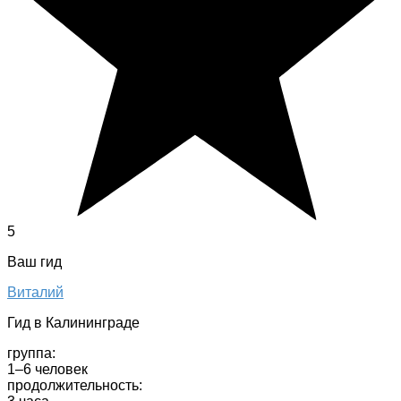
5
Ваш гид
Виталий
Гид в Калининграде
группа:
1–6 человек
продолжительность: