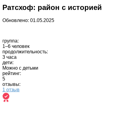
Ратсхоф: район с историей
Обновлено:
01.05.2025
группа:
1–6 человек
продолжительность:
3 часа
дети:
Можно с детьми
рейтинг:
5
отзывы:
1 отзыв