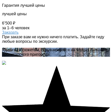
Гарантия лучшей цены
лучшей цены
6’500 ₽
за 1–6 человек
Заказать
При заказе вам не нужно ничего платить. Задайте гиду
любые вопросы по экскурсии.
Удивиться сюжетам, скрывающимся на улицах бывшего
пролетарского пригорода