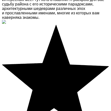
судьбу района с его историческими парадоксами,
архитектурными шедеврами различных эпох
и прославленными именами, многие из которых вам
наверняка знакомы.