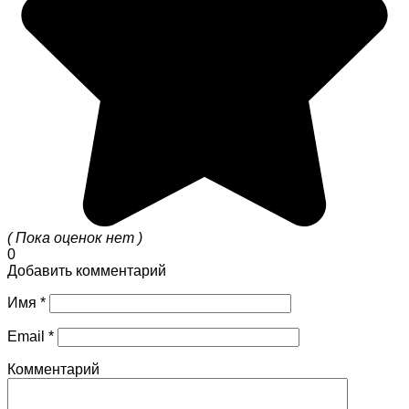
( Пока оценок нет )
0
Добавить комментарий
Имя
*
Email
*
Комментарий