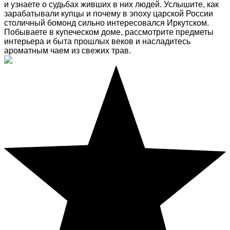
и узнаете о судьбах живших в них людей. Услышите, как
зарабатывали купцы и почему в эпоху царской России
столичный бомонд сильно интересовался Иркутском.
Побываете в купеческом доме, рассмотрите предметы
интерьера и быта прошлых веков и насладитесь
ароматным чаем из свежих трав.