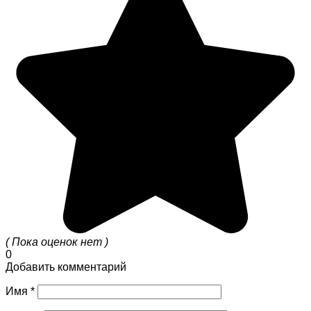
( Пока оценок нет )
0
Добавить комментарий
Имя
*