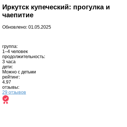
Иркутск купеческий: прогулка и
чаепитие
Обновлено:
01.05.2025
группа:
1–4 человек
продолжительность:
3 часа
дети:
Можно с детьми
рейтинг:
4.97
отзывы:
29 отзывов