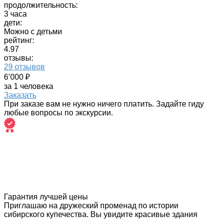
продолжительность:
3 часа
дети:
Можно с детьми
рейтинг:
4.97
отзывы:
29 отзывов
6’000 ₽
за 1 человека
Заказать
При заказе вам не нужно ничего платить. Задайте гиду
любые вопросы по экскурсии.
Гарантия лучшей цены
Приглашаю на дружеский променад по истории
сибирского купечества. Вы увидите красивые здания