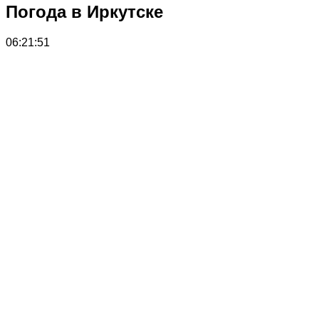
Погода в Иркутске
06:21:51