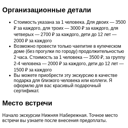
Организационные детали
Стоимость указана за 1 человека. Для двоих — 3500
₽ за каждого, для троих — 3000 ₽ за каждого, для
четверых — 2700 ₽ за каждого, дети до 12 лет —
2000 ₽ за каждого
Возможно провести только чаепитие в купеческом
доме (без прогулки по городу) продолжительностью
2 часа. Стоимость за 1 человека — 3500 ₽, за группу
2-4 человека — 2000 ₽ за каждого, дети до 12 лет —
1500 ₽ за каждого
Вы можете приобрести эту экскурсию в качестве
подарка для близкого человека или коллеги. Я
оформлю для вас красивый подарочный
сертификат.
Место встречи
Начало экскурсии Нижняя Набережная. Точное место
встречи вы узнаете после внесения предоплаты.