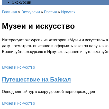
Экскурсии
Главная
»
Экскурсии
»
Россия
»
Иркутск
Музеи и искусство
Интересуют экскурсии из категории «Музеи и искусство» 
дату, посмотреть описание и оформить заказ за пару клик
Бронируйте экскурсию в Иркутске заранее и путешествуйте
Музеи и искусство
Путешествие на Байкал
Однодневный тур к озеру дорогой первопроходцев
Музеи и искусство