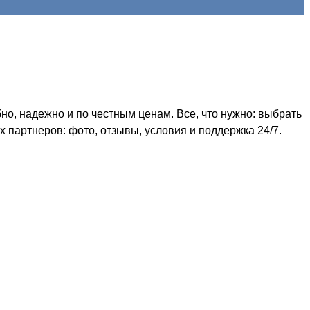
но, надежно и по честным ценам. Все, что нужно: выбрать
 партнеров: фото, отзывы, условия и поддержка 24/7.