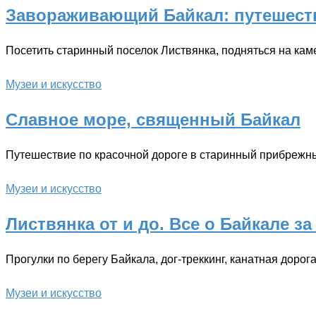
Завораживающий Байкал: путешеств
Посетить старинный поселок Листвянка, подняться на ка
Музеи и искусство
Славное море, священный Байкал
Путешествие по красочной дороге в старинный прибрежны
Музеи и искусство
Листвянка от и до. Все о Байкале за
Прогулки по берегу Байкала, дог-треккинг, канатная дорог
Музеи и искусство