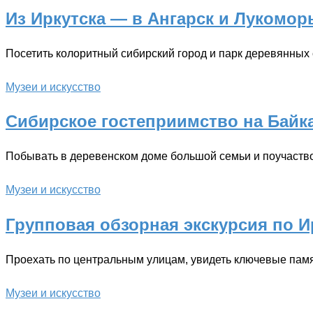
Из Иркутска — в Ангарск и Лукомор
Посетить колоритный сибирский город и парк деревянных с
Музеи и искусство
Сибирское гостеприимство на Байк
Побывать в деревенском доме большой семьи и поучаств
Музеи и искусство
Групповая обзорная экскурсия по И
Проехать по центральным улицам, увидеть ключевые памя
Музеи и искусство