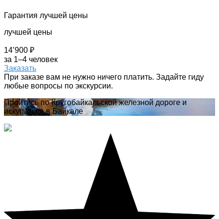
Гарантия лучшей цены
лучшей цены
14’900 ₽
за 1–4 человек
Заказать
При заказе вам не нужно ничего платить. Задайте гиду
любые вопросы по экскурсии.
Пройтись по Кругобайкальской железной дороге и
искупаться в Байкале