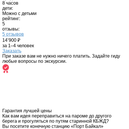
8 часов
дети:
Можно с детьми
рейтинг:
5
отзывы:
5 отзывов
14’900 ₽
за 1–4 человек
Заказать
При заказе вам не нужно ничего платить. Задайте гиду
любые вопросы по экскурсии.
Гарантия лучшей цены
Как вам идея переправиться на пароме до другого
берега и прогуляться по путям старинной КБЖД?
Вы посетите конечную станцию «Порт Байкал»