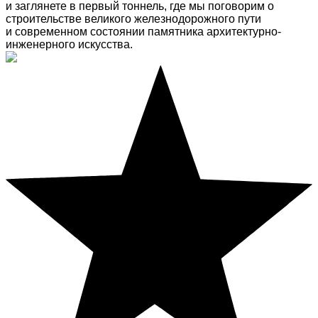
и заглянете в первый тоннель, где мы поговорим о
строительстве великого железнодорожного пути
и современном состоянии памятника архитектурно-
инженерного искусства.