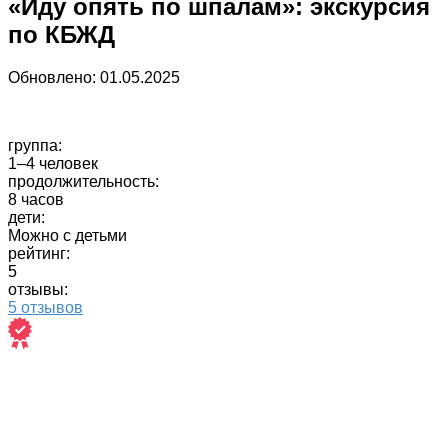
«Иду опять по шпалам»: экскурсия
по КБЖД
Обновлено:
01.05.2025
группа:
1–4 человек
продолжительность:
8 часов
дети:
Можно с детьми
рейтинг:
5
отзывы:
5 отзывов