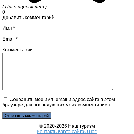
( Пока оценок нет )
0
Добавить комментарий
Имя
*
Email
*
Комментарий
Сохранить моё имя, email и адрес сайта в этом
браузере для последующих моих комментариев.
© 2020-2026 Наш туризм
Контакты
Карта сайта
О нас