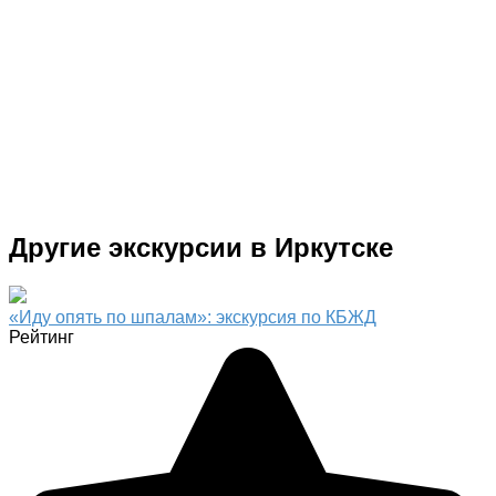
Другие экскурсии в Иркутске
«Иду опять по шпалам»: экскурсия по КБЖД
Рейтинг