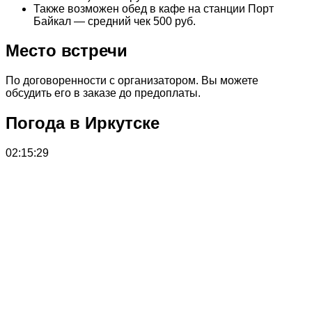
Также возможен обед в кафе на станции Порт
Байкал — средний чек 500 руб.
Место встречи
По договоренности с организатором. Вы можете
обсудить его в заказе до предоплаты.
Погода в Иркутске
02:15:29