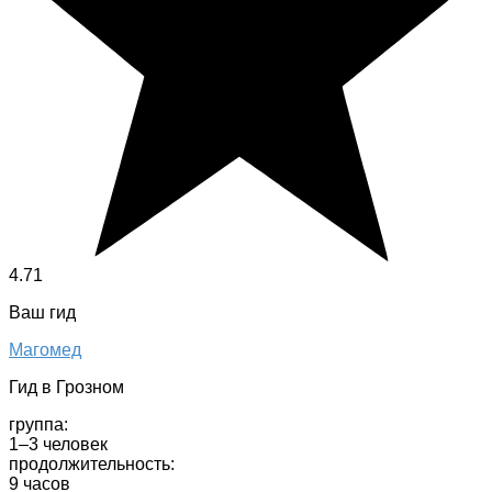
4.71
Ваш гид
Магомед
Гид в Грозном
группа:
1–3 человек
продолжительность:
9 часов