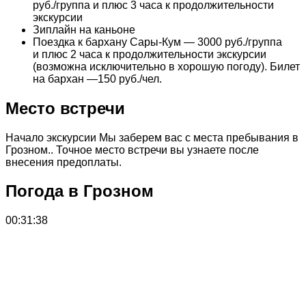
руб./группа и плюс 3 часа к продолжительности
экскурсии
Зиплайн на каньоне
Поездка к бархану Сары-Кум — 3000 руб./группа
и плюс 2 часа к продолжительности экскурсии
(возможна исключительно в хорошую погоду). Билет
на бархан —150 руб./чел.
Место встречи
Начало экскурсии Мы заберем вас с места пребывания в
Грозном.. Точное место встречи вы узнаете после
внесения предоплаты.
Погода в Грозном
00:31:38