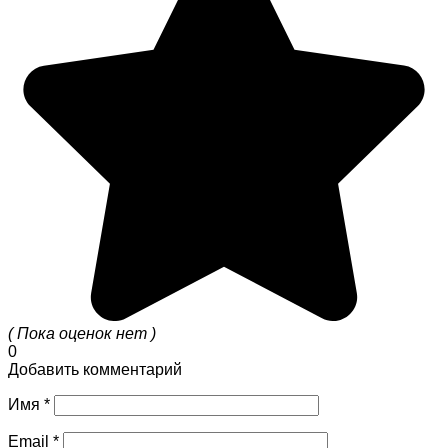
( Пока оценок нет )
0
Добавить комментарий
Имя
*
Email
*