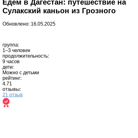
Едем в Дагестан: путешествие на
Сулакский каньон из Грозного
Обновлено:
16.05.2025
группа:
1–3 человек
продолжительность:
9 часов
дети:
Можно с детьми
рейтинг:
4.71
отзывы:
21 отзыв