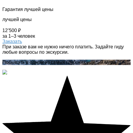
Гарантия лучшей цены
лучшей цены
12’500 ₽
за 1–3 человек
Заказать
При заказе вам не нужно ничего платить. Задайте гиду
любые вопросы по экскурсии.
Побывать в одном из самых глубоких ущелий мира