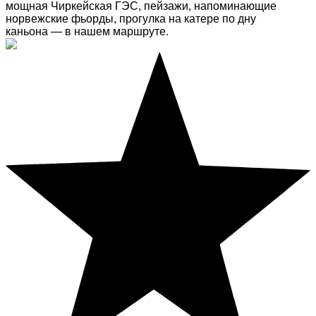
мощная Чиркейская ГЭС, пейзажи, напоминающие
норвежские фьорды, прогулка на катере по дну
каньона — в нашем маршруте.