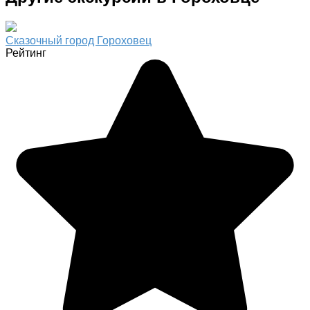
Сказочный город Гороховец
Рейтинг