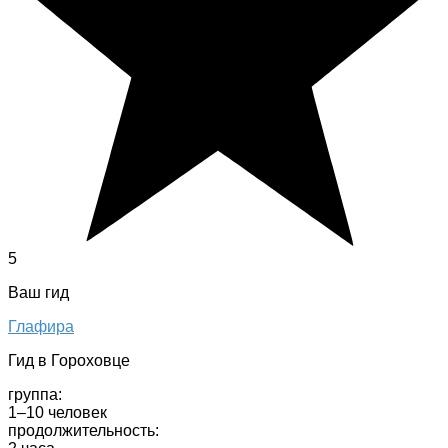
5
Ваш гид
Глафира
Гид в Гороховце
группа:
1–10 человек
продолжительность: