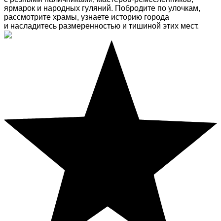
ярмарок и народных гуляний. Побродите по улочкам,
рассмотрите храмы, узнаете историю города
и насладитесь размеренностью и тишиной этих мест.