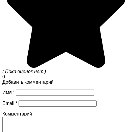
( Пока оценок нет )
0
Добавить комментарий
Имя
*
Email
*
Комментарий