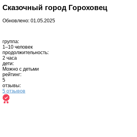
Сказочный город Гороховец
Обновлено:
01.05.2025
группа:
1–10 человек
продолжительность:
2 часа
дети:
Можно с детьми
рейтинг:
5
отзывы:
5 отзывов