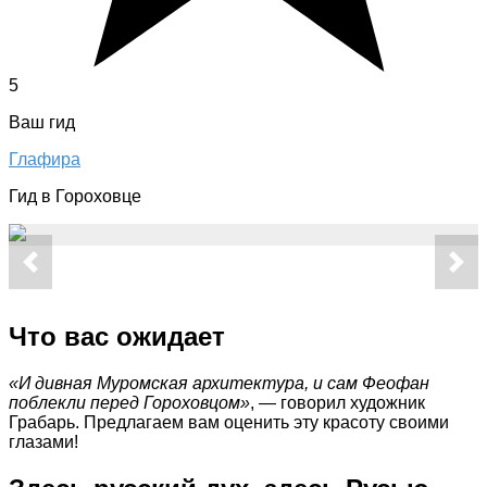
5
Ваш гид
Глафира
Гид в Гороховце
Что вас ожидает
«И дивная Муромская архитектура, и сам Феофан
поблекли перед Гороховцом»
, — говорил художник
Грабарь. Предлагаем вам оценить эту красоту своими
глазами!