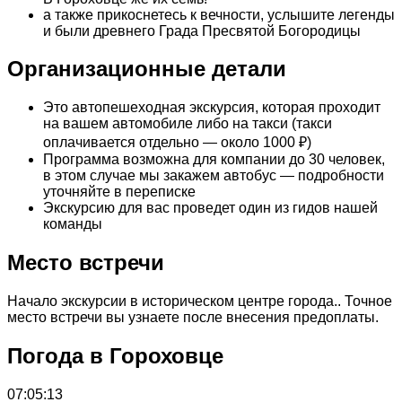
а также прикоснетесь к вечности, услышите легенды
и были древнего Града Пресвятой Богородицы
Организационные детали
Это автопешеходная экскурсия, которая проходит
на вашем автомобиле либо на такси (такси
оплачивается отдельно — около 1000 ₽)
Программа возможна для компании до 30 человек,
в этом случае мы закажем автобус — подробности
уточняйте в переписке
Экскурсию для вас проведет один из гидов нашей
команды
Место встречи
Начало экскурсии в историческом центре города.. Точное
место встречи вы узнаете после внесения предоплаты.
Погода в Гороховце
07:05:13