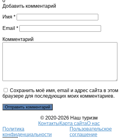
0
Добавить комментарий
Имя
*
Email
*
Комментарий
Сохранить моё имя, email и адрес сайта в этом
браузере для последующих моих комментариев.
© 2020-2026 Наш туризм
Контакты
Карта сайта
О нас
Политика
Пользовательское
конфиденциальности
соглашение