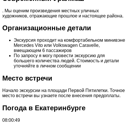
. Мы оценим произведения местных уличных
художников, отражающие прошлое и настоящее района.
Организационные детали
Экскурсия проходит на комфортабельном минивэне
Mercedes Vito или Volkswagen Caravelle,
вмещающем 6 пассажиров
По запросу я могу провести экскурсию для
большего количества людей. Стоимость и детали
уточняйте в личном сообщении
Место встречи
Начало экскурсии на площади Первой Пятилетки. Точное
место встречи вы узнаете после внесения предоплаты.
Погода в Екатеринбурге
08:00:49