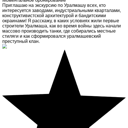
Моментальное бронирование
Приглашаю на экскурсию по Уралмашу всех, кто
интересуется заводами, индустриальными кварталами,
конструктивистской архитектурой и бандитскими
окраинами! Я расскажу, в каких условиях жили первые
строители Уралмаша, как во время войны здесь начали
массово производить танки, где собирались местные
стиляги и как сформировался уралмашевский
преступный клан.