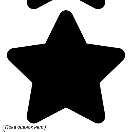
( Пока оценок нет )