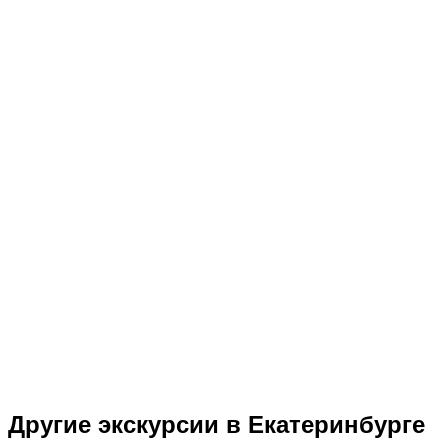
Другие экскурсии в Екатеринбурге