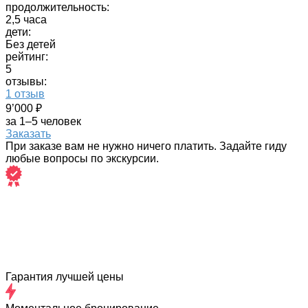
продолжительность:
2,5 часа
дети:
Без детей
рейтинг:
5
отзывы:
1 отзыв
9’000 ₽
за 1–5 человек
Заказать
При заказе вам не нужно ничего платить. Задайте гиду
любые вопросы по экскурсии.
Гарантия лучшей цены