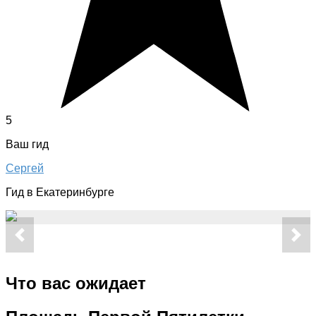
5
Ваш гид
Сергей
Гид в Екатеринбурге
Что вас ожидает