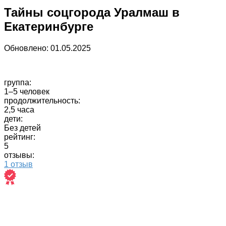
Тайны соцгорода Уралмаш в
Екатеринбурге
Обновлено:
01.05.2025
группа:
1–5 человек
продолжительность:
2,5 часа
дети:
Без детей
рейтинг:
5
отзывы:
1 отзыв