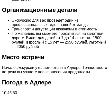
Организационные детали
Экскурсию для вас проведет один из
профессиональных гидов нашей команды
Транспорт и дегустации включены в стоимость
По желанию, вы сможете прокатиться на канатной
дороге. Билет для детей от 7 до 14 лет стоит 1500
рублей, взрослый с 15 лет — 2550 рублей, льготный
— 2050 рублей
Место встречи
Начало экскурсии у вашего отеля в Адлере. Точное место
встречи вы узнаете после внесения предоплаты.
Погода в Адлере
10:46:50