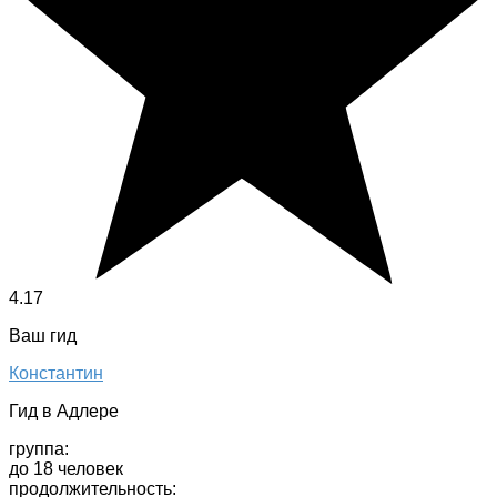
4.17
Ваш гид
Константин
Гид в Адлере
группа:
до 18 человек
продолжительность: