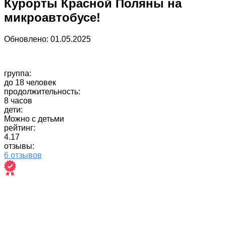
Курорты Красной Поляны на
микроавтобусе!
Обновлено:
01.05.2025
группа:
до 18 человек
продолжительность:
8 часов
дети:
Можно с детьми
рейтинг:
4.17
отзывы:
6 отзывов