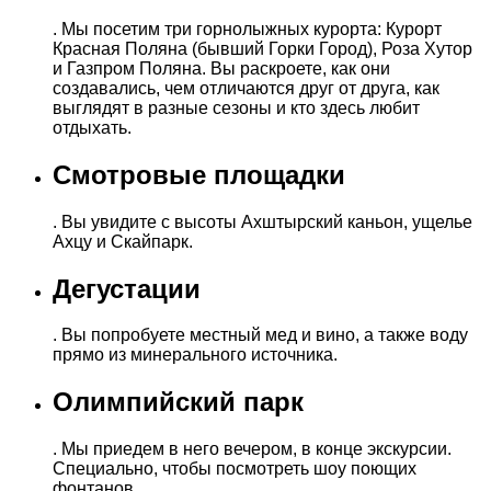
. Мы посетим три горнолыжных курорта: Курорт
Красная Поляна (бывший Горки Город), Роза Хутор
и Газпром Поляна. Вы раскроете, как они
создавались, чем отличаются друг от друга, как
выглядят в разные сезоны и кто здесь любит
отдыхать.
Смотровые площадки
. Вы увидите с высоты Ахштырский каньон, ущелье
Ахцу и Скайпарк.
Дегустации
. Вы попробуете местный мед и вино, а также воду
прямо из минерального источника.
Олимпийский парк
. Мы приедем в него вечером, в конце экскурсии.
Специально, чтобы посмотреть шоу поющих
фонтанов.