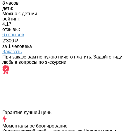
8 часов
дети:
Можно с детьми
рейтинг:
4.17
отзывы:
6 отзывов
2’300 ₽
за 1 человека
Заказать
При заказе вам не нужно ничего платить. Задайте гиду
любые вопросы по экскурсии.
Гарантия лучшей цены
Моментальное бронирование