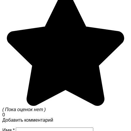
( Пока оценок нет )
0
Добавить комментарий
Имя
*