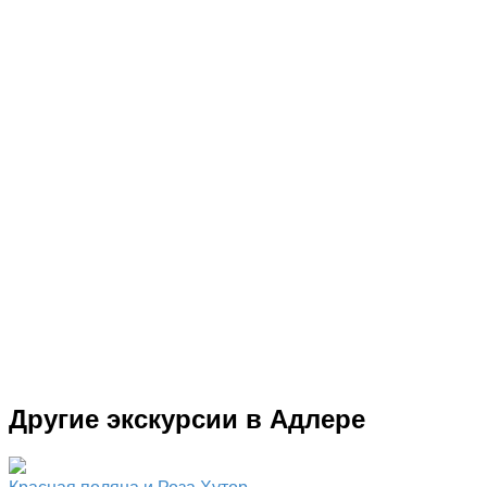
Другие экскурсии в Адлере