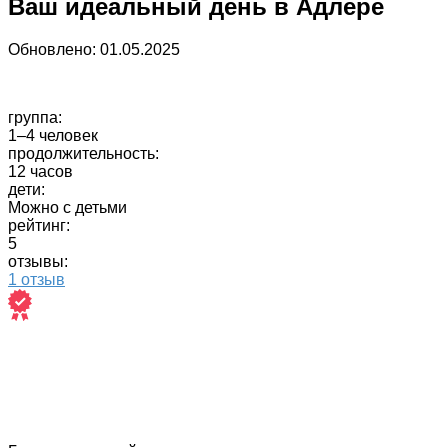
Ваш идеальный день в Адлере
Обновлено:
01.05.2025
группа:
1–4 человек
продолжительность:
12 часов
дети:
Можно с детьми
рейтинг:
5
отзывы:
1 отзыв