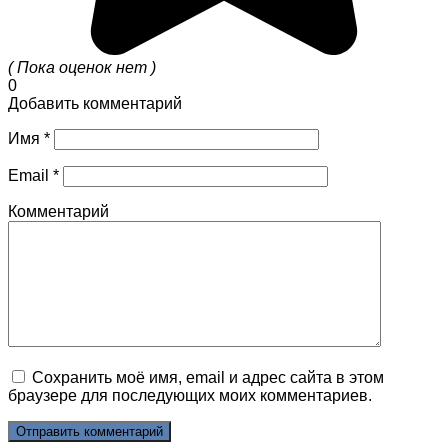
( Пока оценок нет )
0
Добавить комментарий
Имя
*
Email
*
Комментарий
Сохранить моё имя, email и адрес сайта в этом
браузере для последующих моих комментариев.