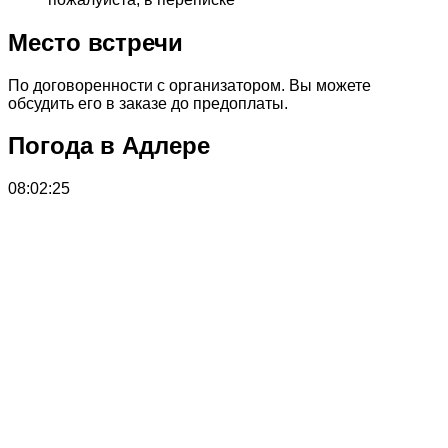
Место встречи
По договоренности с организатором. Вы можете
обсудить его в заказе до предоплаты.
Погода в Адлере
08:02:25