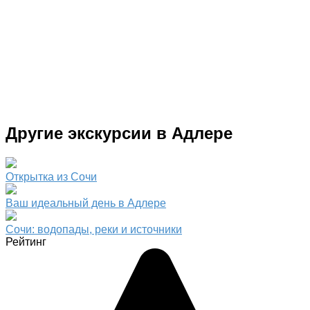
Другие экскурсии в Адлере
Открытка из Сочи
Ваш идеальный день в Адлере
Сочи: водопады, реки и источники
Рейтинг