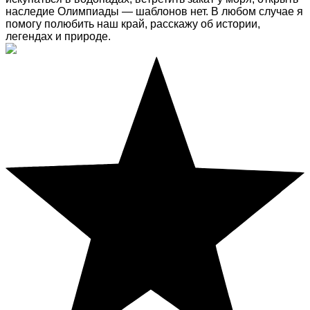
наследие Олимпиады — шаблонов нет. В любом случае я
помогу полюбить наш край, расскажу об истории,
легендах и природе.