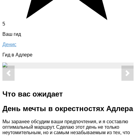
5
Ваш гид
Денис
Гид в Адлере
Что вас ожидает
День мечты в окрестностях Адлера
Мы заранее обсудим ваши предпочтения, и я составлю
оптимальный маршрут. Сделаю этот день не только
неутомительным, но и самым незабываемым из тех, что