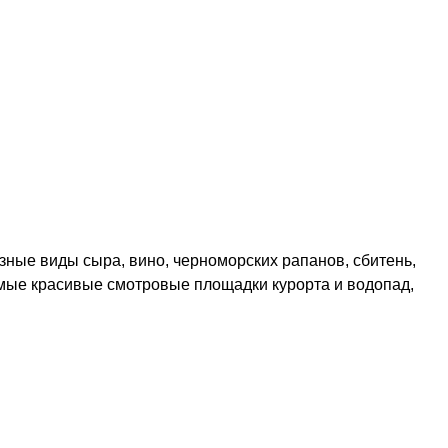
ные виды сыра, вино, черноморских рапанов, сбитень,
самые красивые смотровые площадки курорта и водопад,