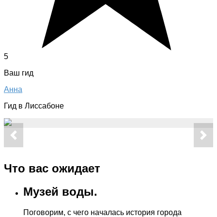
5
Ваш гид
Анна
Гид в Лиссабоне
Что вас ожидает
Музей воды.
Поговорим, с чего началась история города