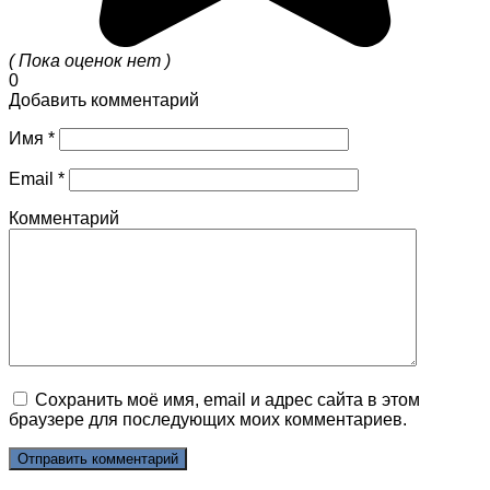
( Пока оценок нет )
0
Добавить комментарий
Имя
*
Email
*
Комментарий
Сохранить моё имя, email и адрес сайта в этом
браузере для последующих моих комментариев.