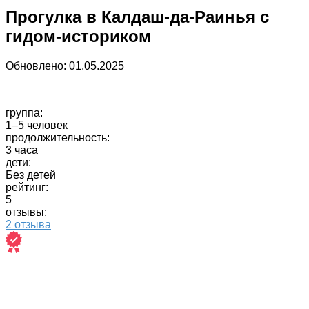
Прогулка в Калдаш-да-Раинья с
гидом-историком
Обновлено:
01.05.2025
группа:
1–5 человек
продолжительность:
3 часа
дети:
Без детей
рейтинг:
5
отзывы:
2 отзыва