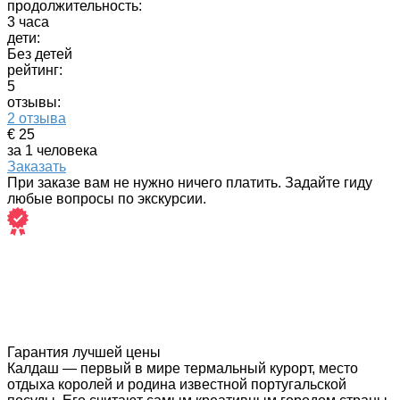
продолжительность:
3 часа
дети:
Без детей
рейтинг:
5
отзывы:
2 отзыва
€ 25
за 1 человека
Заказать
При заказе вам не нужно ничего платить. Задайте гиду
любые вопросы по экскурсии.
Гарантия лучшей цены
Калдаш — первый в мире термальный курорт, место
отдыха королей и родина известной португальской