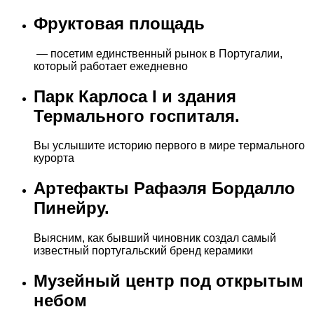
Фруктовая площадь
— посетим единственный рынок в Португалии,
который работает ежедневно
Парк Карлоса I и здания
Термального госпиталя.
Вы услышите историю первого в мире термального
курорта
Артефакты Рафаэля Бордалло
Пинейру.
Выясним, как бывший чиновник создал самый
известный португальский бренд керамики
Музейный центр под открытым
небом