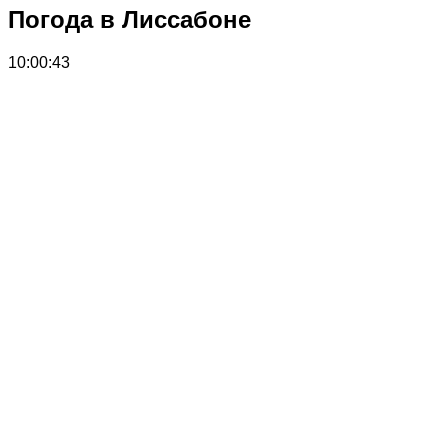
Погода в Лиссабоне
10:00:43