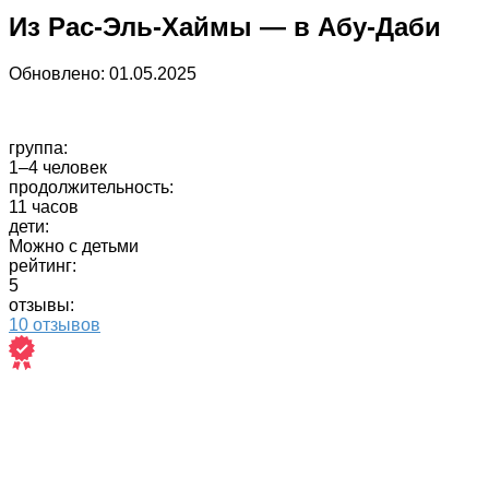
Из Рас-Эль-Хаймы — в Абу-Даби
Обновлено:
01.05.2025
группа:
1–4 человек
продолжительность:
11 часов
дети:
Можно с детьми
рейтинг:
5
отзывы:
10 отзывов