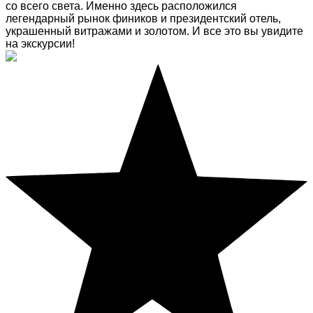
со всего света. Именно здесь расположился
легендарный рынок фиников и президентский отель,
украшенный витражами и золотом. И все это вы увидите
на экскурсии!