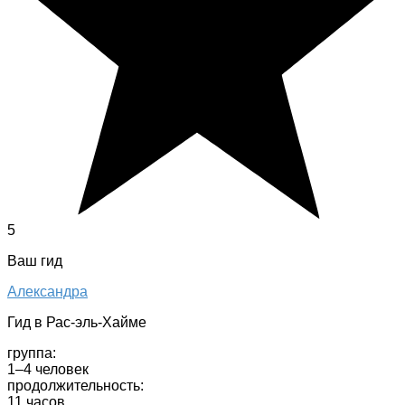
5
Ваш гид
Александра
Гид в Рас-эль-Хайме
группа:
1–4 человек
продолжительность:
11 часов