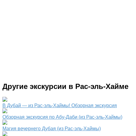
Другие экскурсии в Рас-эль-Хайме
В Дубай — из Рас-эль-Хаймы! Обзорная экскурсия
Обзорная экскурсия по Абу-Даби (из Рас-эль-Хаймы)
Магия вечернего Дубая (из Рас-эль-Хаймы)