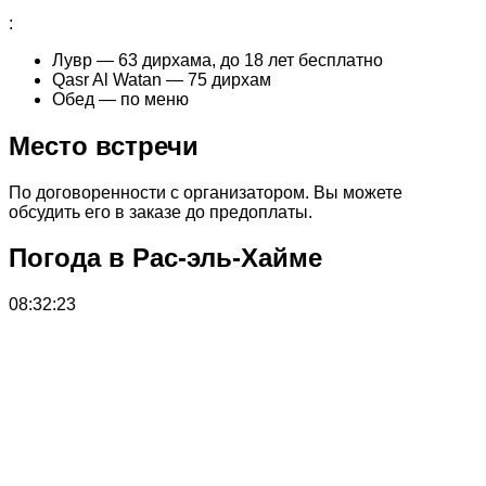
:
Лувр — 63 дирхама, до 18 лет бесплатно
Qasr Al Watan — 75 дирхам
Обед — по меню
Место встречи
По договоренности с организатором. Вы можете
обсудить его в заказе до предоплаты.
Погода в Рас-эль-Хайме
08:32:23