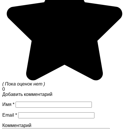
( Пока оценок нет )
0
Добавить комментарий
Имя
*
Email
*
Комментарий