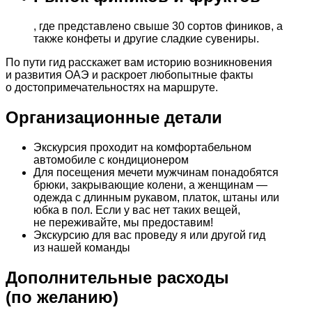
, где представлено свыше 30 сортов фиников, а
также конфеты и другие сладкие сувениры.
По пути гид расскажет вам историю возникновения
и развития ОАЭ и раскроет любопытные факты
о достопримечательностях на маршруте.
Организационные детали
Экскурсия проходит на комфортабельном
автомобиле с кондиционером
Для посещения мечети мужчинам понадобятся
брюки, закрывающие колени, а женщинам —
одежда с длинным рукавом, платок, штаны или
юбка в пол. Если у вас нет таких вещей,
не переживайте, мы предоставим!
Экскурсию для вас проведу я или другой гид
из нашей команды
Дополнительные расходы
(по желанию)