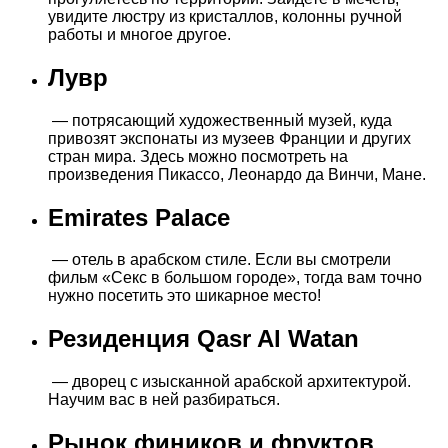
увидите люстру из кристаллов, колонны ручной
работы и многое другое.
Лувр
— потрясающий художественный музей, куда
привозят экспонаты из музеев Франции и других
стран мира. Здесь можно посмотреть на
произведения Пикассо, Леонардо да Винчи, Мане.
Emirates Palace
— отель в арабском стиле. Если вы смотрели
фильм «Секс в большом городе», тогда вам точно
нужно посетить это шикарное место!
Резиденция Qasr Al Watan
— дворец с изысканной арабской архитектурой.
Научим вас в ней разбираться.
Рынок фиников и фруктов