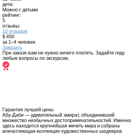
дети:
Можно с детьми
рейтинг:
5
отзывы:
10 отзывов
$ 450
за 1–4 человек
Заказать
При заказе вам не нужно ничего платить. Задайте гиду
любые вопросы по экскурсии.
Гарантия лучшей цены
Абу-Даби — удивительный эмират, объединивший
множество необычных достопримечательностей. Именно
здесь находится крупнейшая мечеть мира и собрана
впечатляющая коллекция художественных шедевров