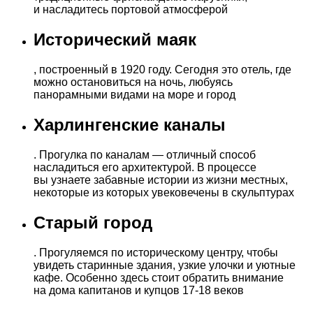
и насладитесь портовой атмосферой
Исторический маяк
, построенный в 1920 году. Сегодня это отель, где
можно остановиться на ночь, любуясь
панорамными видами на море и город
Харлингенские каналы
. Прогулка по каналам — отличный способ
насладиться его архитектурой. В процессе
вы узнаете забавные истории из жизни местных,
некоторые из которых увековечены в скульптурах
Старый город
. Прогуляемся по историческому центру, чтобы
увидеть старинные здания, узкие улочки и уютные
кафе. Особенно здесь стоит обратить внимание
на дома капитанов и купцов 17-18 веков