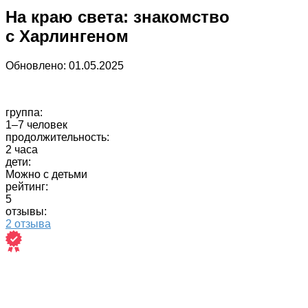
На краю света: знакомство
с Харлингеном
Обновлено:
01.05.2025
группа:
1–7 человек
продолжительность:
2 часа
дети:
Можно с детьми
рейтинг:
5
отзывы:
2 отзыва