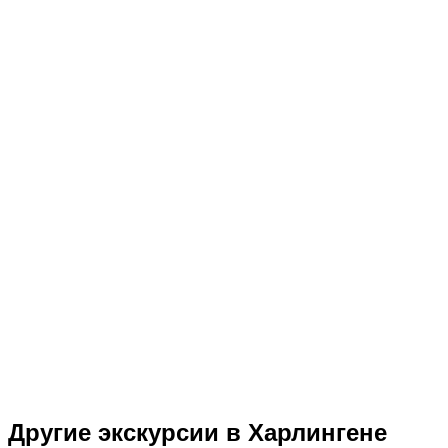
Другие экскурсии в Харлингене