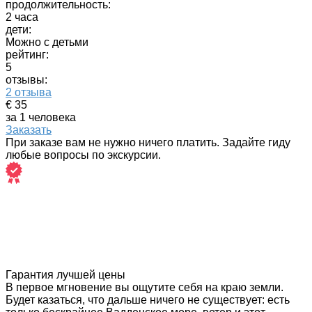
продолжительность:
2 часа
дети:
Можно с детьми
рейтинг:
5
отзывы:
2 отзыва
€ 35
за 1 человека
Заказать
При заказе вам не нужно ничего платить. Задайте гиду
любые вопросы по экскурсии.
Гарантия лучшей цены
В первое мгновение вы ощутите себя на краю земли.
Будет казаться, что дальше ничего не существует: есть