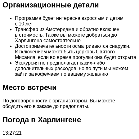
Организационные детали
Программа будет интересна взрослым и детям
с 10 лет
Трансфер из Амстердама и обратно включен
в стоимость. Также вы можете добраться до
Харлингена самостоятельно
Достопримечательности осматриваются снаружи.
Исключением может быть церковь Святого
Михаила, если во время прогулки она будет открыта
Экскурсия не предполагает каких-либо
дополнительных расходов, но по пути мы можем
зайти за кофе/чаем по вашему желанию
Место встречи
По договоренности с организатором. Вы можете
обсудить его в заказе до предоплаты.
Погода в Харлингене
13:27:21