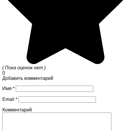
( Пока оценок нет )
0
Добавить комментарий
Имя
*
Email
*
Комментарий